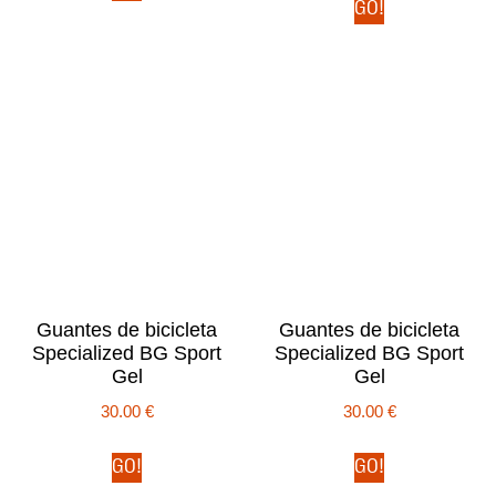
GO!
Guantes de bicicleta
Guantes de bicicleta
Specialized BG Sport
Specialized BG Sport
Gel
Gel
30.00
€
30.00
€
GO!
GO!