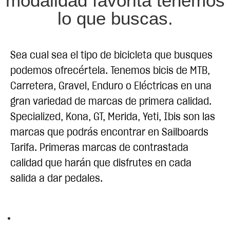
modalidad favorita tenemos
lo que buscas.
Sea cual sea el tipo de bicicleta que busques
podemos ofrecértela. Tenemos bicis de MTB,
Carretera, Gravel, Enduro o Eléctricas en una
gran variedad de marcas de primera calidad.
Specialized, Kona, GT, Merida, Yeti, Ibis son las
marcas que podrás encontrar en Sailboards
Tarifa. Primeras marcas de contrastada
calidad que harán que disfrutes en cada
salida a dar pedales.