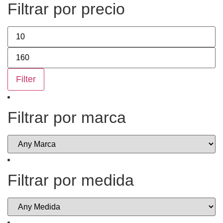
Filtrar por precio
Filter
Filtrar por marca
Filtrar por medida