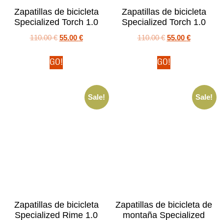
Zapatillas de bicicleta
Zapatillas de bicicleta
Specialized Torch 1.0
Specialized Torch 1.0
110.00
€
55.00
€
110.00
€
55.00
€
GO!
GO!
Sale!
Sale!
Zapatillas de bicicleta
Zapatillas de bicicleta de
Specialized Rime 1.0
montaña Specialized