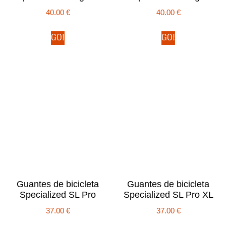
40.00
€
40.00
€
GO!
GO!
Guantes de bicicleta
Guantes de bicicleta
Specialized SL Pro
Specialized SL Pro XL
37.00
€
37.00
€