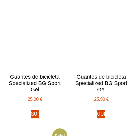
Guantes de bicicleta
Guantes de bicicleta
Specialized BG Sport
Specialized BG Sport
Gel
Gel
25.90
€
25.90
€
GO!
GO!
Sale!