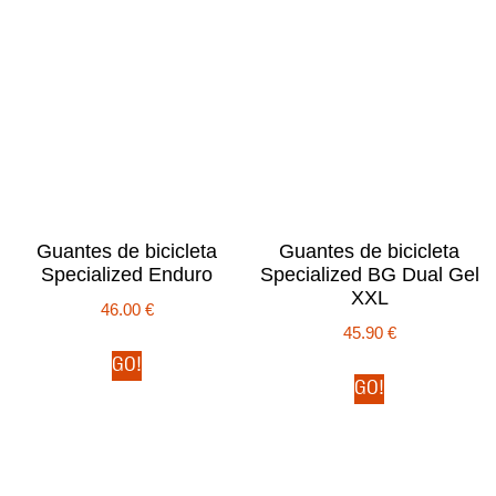
Guantes de bicicleta
Guantes de bicicleta
Specialized Enduro
Specialized BG Dual Gel
XXL
46.00
€
45.90
€
GO!
GO!