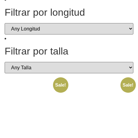
Filtrar por longitud
Filtrar por talla
Sale!
Sale!