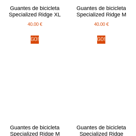
Guantes de bicicleta
Guantes de bicicleta
Specialized Ridge XL
Specialized Ridge M
40.00
€
40.00
€
GO!
GO!
Guantes de bicicleta
Guantes de bicicleta
Specialized Ridge M
Specialized Ridge