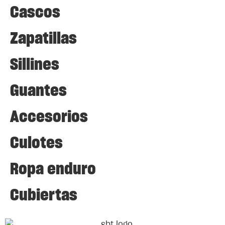
Cascos
Zapatillas
Sillines
Guantes
Accesorios
Culotes
Ropa enduro
Cubiertas