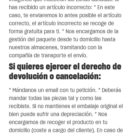
has recibido un artículo incorrecto: * En este
caso, te enviaremos lo antes posible el artículo
correcto, el artículo incorrecto se recoge de
forma gratuita para ti. * Nos encargamos de la
gestión del paquete desde tu domicilio hasta
nuestros almacenes, tramitando con la
compañía de transporte el envío.
Si quieres ejercer el derecho de
devolución o cancelación:
* Mándanos un email con tu petición. * Deberás
mandar todas las piezas tal y como las
recibiste. Si no mantienes el embalaje original el
bien puede sufrir una depreciación. * Nos
encargamos de recoger el producto en tu
domicilio (coste a cargo del cliente). En caso de