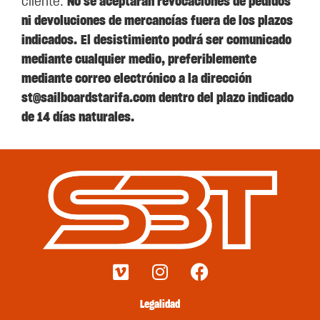
cliente.
No se aceptarán revocaciones de pedidos
ni devoluciones de mercancías fuera de los plazos
indicados.
El desistimiento podrá ser comunicado
mediante cualquier medio, preferiblemente
mediante correo electrónico a la dirección
st@sailboardstarifa.com dentro del plazo indicado
de 14 días naturales.
Legalidad