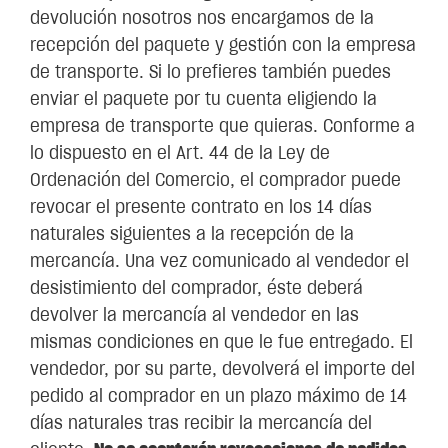
devolución nosotros nos encargamos de la
recepción del paquete y gestión con la empresa
de transporte. Si lo prefieres también puedes
enviar el paquete por tu cuenta eligiendo la
empresa de transporte que quieras. Conforme a
lo dispuesto en el Art. 44 de la Ley de
Ordenación del Comercio, el comprador puede
revocar el presente contrato en los 14 días
naturales siguientes a la recepción de la
mercancía. Una vez comunicado al vendedor el
desistimiento del comprador, éste deberá
devolver la mercancía al vendedor en las
mismas condiciones en que le fue entregado. El
vendedor, por su parte, devolverá el importe del
pedido al comprador en un plazo máximo de 14
días naturales tras recibir la mercancía del