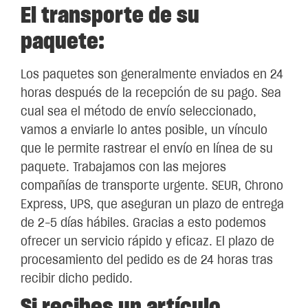
El transporte de su
paquete:
Los paquetes son generalmente enviados en 24
horas después de la recepción de su pago. Sea
cual sea el método de envío seleccionado,
vamos a enviarle lo antes posible, un vínculo
que le permite rastrear el envío en línea de su
paquete. Trabajamos con las mejores
compañías de transporte urgente. SEUR, Chrono
Express, UPS, que aseguran un plazo de entrega
de 2-5 días hábiles. Gracias a esto podemos
ofrecer un servicio rápido y eficaz. El plazo de
procesamiento del pedido es de 24 horas tras
recibir dicho pedido.
Si recibes un artículo