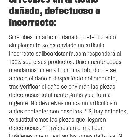
dañado, defectuoso o
incorrecto:
Si recibes un artículo dañado, defectuoso o
simplemente se ha enviado un artículo
incorrecto sailboardstarifa.com responderá al
100% sobre sus productos. Únicamente debes
mandarnos un email con una foto donde se
aprecie el daño o desperfecto del producto,
tras verificar el daño se enviarán las piezas
defectuosas totalmente gratis y de forma
urgente. No devuelvas nunca un artículo sin
antes contactar con nosotros. * Si hay defectos,
te sustituiremos las piezas que llegaron
defectuosas. * Envíenos un e-mail con
imágenes que muestran las zonas dañadas. Si