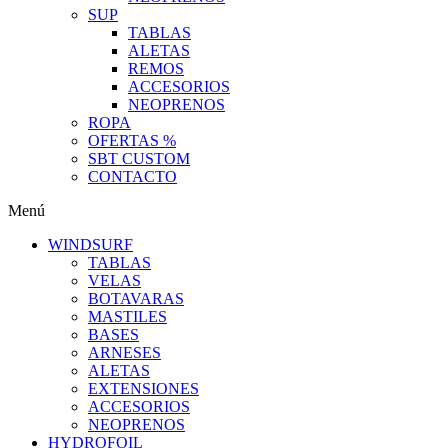
SUP
TABLAS
ALETAS
REMOS
ACCESORIOS
NEOPRENOS
ROPA
OFERTAS %
SBT CUSTOM
CONTACTO
Menú
WINDSURF
TABLAS
VELAS
BOTAVARAS
MASTILES
BASES
ARNESES
ALETAS
EXTENSIONES
ACCESORIOS
NEOPRENOS
HYDROFOIL