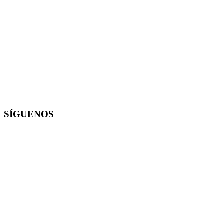
SÍGUENOS