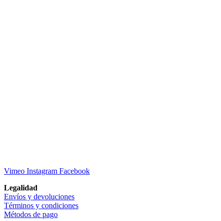
Vimeo
Instagram
Facebook
Legalidad
Envíos y devoluciones
Términos y condiciones
Métodos de pago