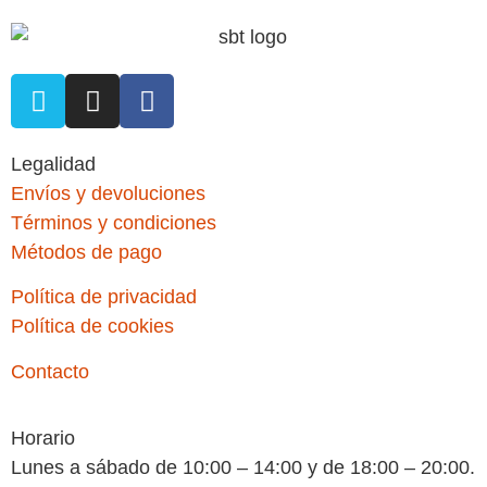
Legalidad
Envíos y devoluciones
Términos y condiciones
Métodos de pago
Política de privacidad
Política de cookies
Contacto
Horario
Lunes a sábado de 10:00 – 14:00 y de 18:00 – 20:00.