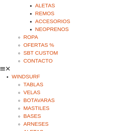
ALETAS
REMOS
ACCESORIOS
NEOPRENOS
ROPA
OFERTAS %
SBT CUSTOM
CONTACTO
WINDSURF
TABLAS
VELAS
BOTAVARAS
MASTILES
BASES
ARNESES