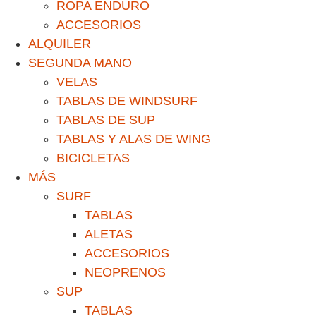
ROPA ENDURO
ACCESORIOS
ALQUILER
SEGUNDA MANO
VELAS
TABLAS DE WINDSURF
TABLAS DE SUP
TABLAS Y ALAS DE WING
BICICLETAS
MÁS
SURF
TABLAS
ALETAS
ACCESORIOS
NEOPRENOS
SUP
TABLAS