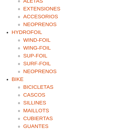
ALETAS
EXTENSIONES
ACCESORIOS
NEOPRENOS
HYDROFOIL
WIND-FOIL
WING-FOIL
SUP-FOIL
SURF-FOIL
NEOPRENOS
BIKE
BICICLETAS
CASCOS
SILLINES
MAILLOTS
CUBIERTAS
GUANTES