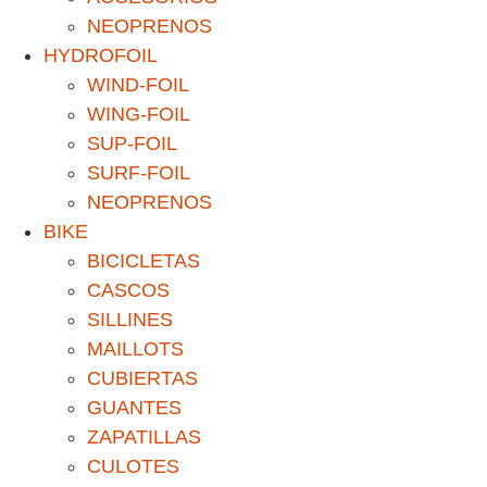
NEOPRENOS
HYDROFOIL
WIND-FOIL
WING-FOIL
SUP-FOIL
SURF-FOIL
NEOPRENOS
BIKE
BICICLETAS
CASCOS
SILLINES
MAILLOTS
CUBIERTAS
GUANTES
ZAPATILLAS
CULOTES