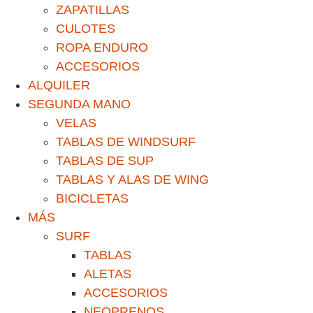
ZAPATILLAS
CULOTES
ROPA ENDURO
ACCESORIOS
ALQUILER
SEGUNDA MANO
VELAS
TABLAS DE WINDSURF
TABLAS DE SUP
TABLAS Y ALAS DE WING
BICICLETAS
MÁS
SURF
TABLAS
ALETAS
ACCESORIOS
NEOPRENOS