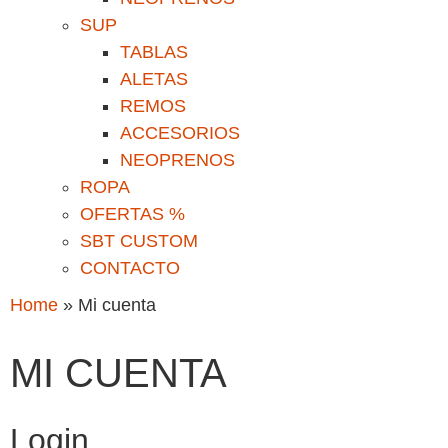
SUP
TABLAS
ALETAS
REMOS
ACCESORIOS
NEOPRENOS
ROPA
OFERTAS %
SBT CUSTOM
CONTACTO
Home
»
Mi cuenta
MI CUENTA
Login