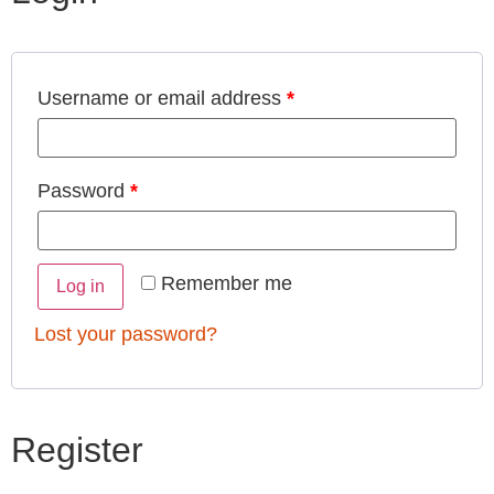
Username or email address
*
Password
*
Remember me
Log in
Lost your password?
Register