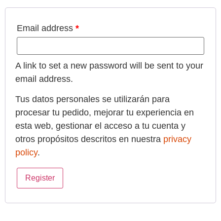
Email address
*
A link to set a new password will be sent to your
email address.
Tus datos personales se utilizarán para
procesar tu pedido, mejorar tu experiencia en
esta web, gestionar el acceso a tu cuenta y
otros propósitos descritos en nuestra
privacy
policy
.
Register