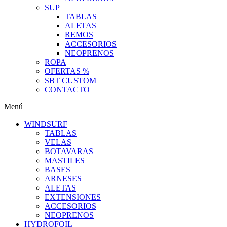
SUP
TABLAS
ALETAS
REMOS
ACCESORIOS
NEOPRENOS
ROPA
OFERTAS %
SBT CUSTOM
CONTACTO
Menú
WINDSURF
TABLAS
VELAS
BOTAVARAS
MASTILES
BASES
ARNESES
ALETAS
EXTENSIONES
ACCESORIOS
NEOPRENOS
HYDROFOIL