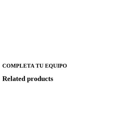
COMPLETA TU EQUIPO
Related products