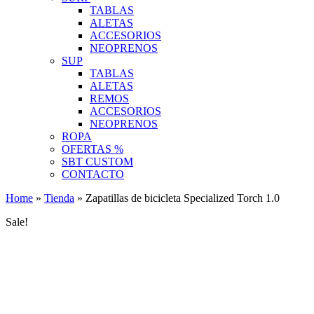
TABLAS
ALETAS
ACCESORIOS
NEOPRENOS
SUP
TABLAS
ALETAS
REMOS
ACCESORIOS
NEOPRENOS
ROPA
OFERTAS %
SBT CUSTOM
CONTACTO
Home
»
Tienda
»
Zapatillas de bicicleta Specialized Torch 1.0
Sale!