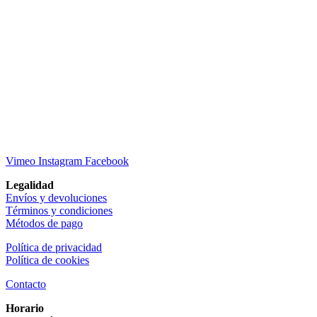
Vimeo
Instagram
Facebook
Legalidad
Envíos y devoluciones
Términos y condiciones
Métodos de pago
Política de privacidad
Política de cookies
Contacto
Horario