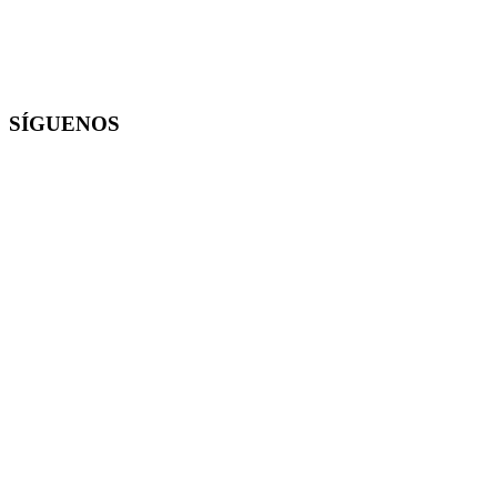
SÍGUENOS