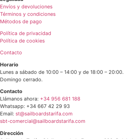
Envíos y devoluciones
Términos y condiciones
Métodos de pago
Política de privacidad
Política de cookies
Contacto
Horario
Lunes a sábado de 10:00 – 14:00 y de 18:00 – 20:00.
Domingo cerrado.
Contacto
Llámanos ahora:
+34 956 681 188
Whatsapp: +34 667 42 29 93
Email:
st@sailboardstarifa.com
sbt-comercial@sailboardstarifa.com
Dirección