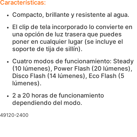
Características:
Compacto, brillante y resistente al agua.
El clip de tela incorporado lo convierte en
una opción de luz trasera que puedes
poner en cualquier lugar (se incluye el
soporte de tija de sillín).
Cuatro modos de funcionamiento: Steady
(10 lúmenes), Power Flash (20 lúmenes),
Disco Flash (14 lúmenes), Eco Flash (5
lúmenes).
2 a 20 horas de funcionamiento
dependiendo del modo.
49120-2400