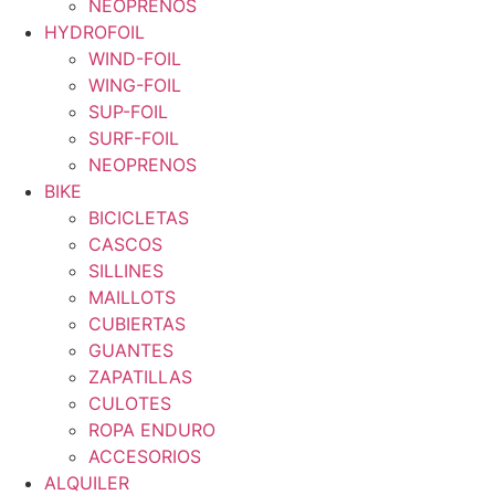
NEOPRENOS
HYDROFOIL
WIND-FOIL
WING-FOIL
SUP-FOIL
SURF-FOIL
NEOPRENOS
BIKE
BICICLETAS
CASCOS
SILLINES
MAILLOTS
CUBIERTAS
GUANTES
ZAPATILLAS
CULOTES
ROPA ENDURO
ACCESORIOS
ALQUILER