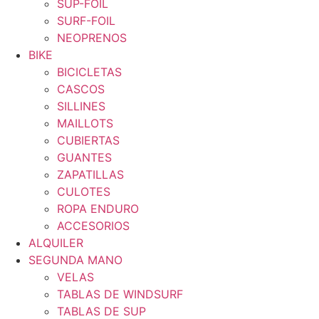
SUP-FOIL
SURF-FOIL
NEOPRENOS
BIKE
BICICLETAS
CASCOS
SILLINES
MAILLOTS
CUBIERTAS
GUANTES
ZAPATILLAS
CULOTES
ROPA ENDURO
ACCESORIOS
ALQUILER
SEGUNDA MANO
VELAS
TABLAS DE WINDSURF
TABLAS DE SUP