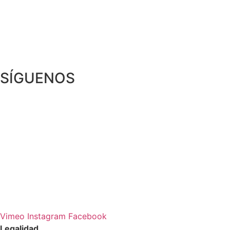
SÍGUENOS
Vimeo
Instagram
Facebook
Legalidad