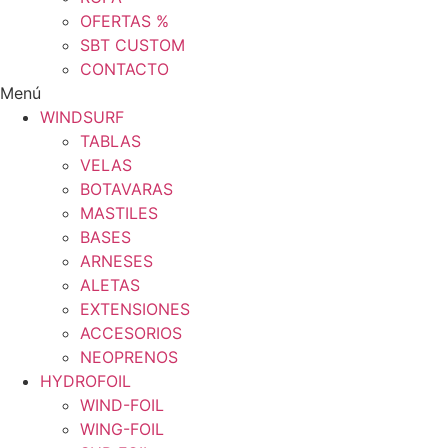
OFERTAS %
SBT CUSTOM
CONTACTO
Menú
WINDSURF
TABLAS
VELAS
BOTAVARAS
MASTILES
BASES
ARNESES
ALETAS
EXTENSIONES
ACCESORIOS
NEOPRENOS
HYDROFOIL
WIND-FOIL
WING-FOIL