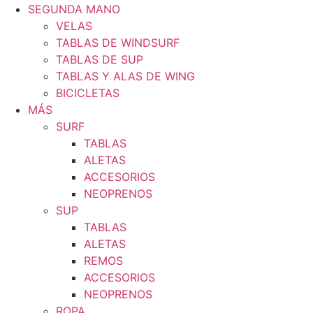
SEGUNDA MANO
VELAS
TABLAS DE WINDSURF
TABLAS DE SUP
TABLAS Y ALAS DE WING
BICICLETAS
MÁS
SURF
TABLAS
ALETAS
ACCESORIOS
NEOPRENOS
SUP
TABLAS
ALETAS
REMOS
ACCESORIOS
NEOPRENOS
ROPA