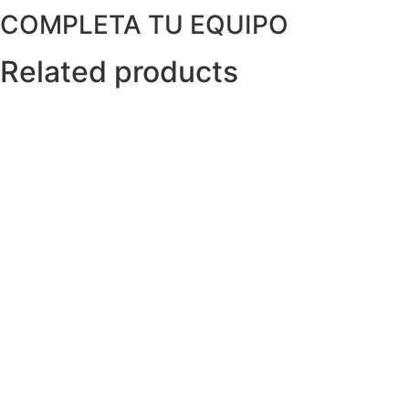
COMPLETA TU EQUIPO
Related products