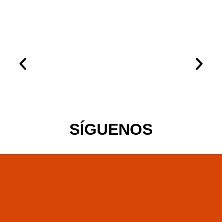
SÍGUENOS