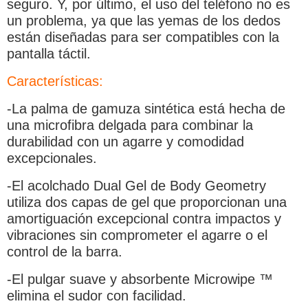
seguro. Y, por último, el uso del teléfono no es
un problema, ya que las yemas de los dedos
están diseñadas para ser compatibles con la
pantalla táctil.
Características:
-La palma de gamuza sintética está hecha de
una microfibra delgada para combinar la
durabilidad con un agarre y comodidad
excepcionales.
-El acolchado Dual Gel de Body Geometry
utiliza dos capas de gel que proporcionan una
amortiguación excepcional contra impactos y
vibraciones sin comprometer el agarre o el
control de la barra.
-El pulgar suave y absorbente Microwipe ™
elimina el sudor con facilidad.