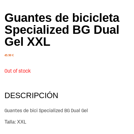
Guantes de bicicleta
Specialized BG Dual
Gel XXL
45.90
€
Out of stock
DESCRIPCIÓN
Guantes de bici Specialized BG Dual Gel
Talla: XXL