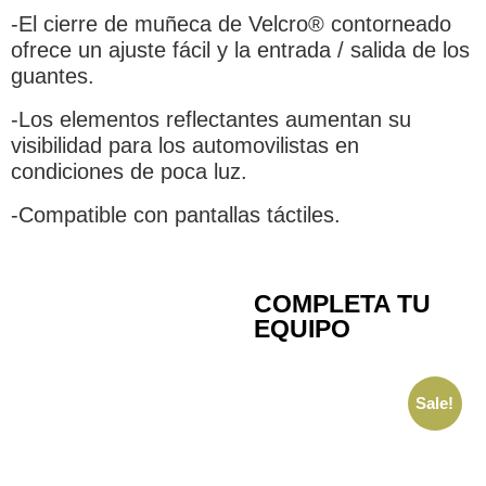
-El cierre de muñeca de Velcro® contorneado
ofrece un ajuste fácil y la entrada / salida de los
guantes.
-Los elementos reflectantes aumentan su
visibilidad para los automovilistas en
condiciones de poca luz.
-Compatible con pantallas táctiles.
COMPLETA TU
EQUIPO
Sale!