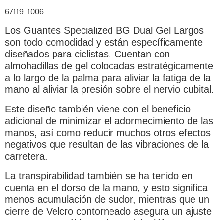
67119-1006
Los Guantes Specialized BG Dual Gel Largos
son todo comodidad y están específicamente
diseñados para ciclistas. Cuentan con
almohadillas de gel colocadas estratégicamente
a lo largo de la palma para aliviar la fatiga de la
mano al aliviar la presión sobre el nervio cubital.
Este diseño también viene con el beneficio
adicional de minimizar el adormecimiento de las
manos, así como reducir muchos otros efectos
negativos que resultan de las vibraciones de la
carretera.
La transpirabilidad también se ha tenido en
cuenta en el dorso de la mano, y esto significa
menos acumulación de sudor, mientras que un
cierre de Velcro contorneado asegura un ajuste