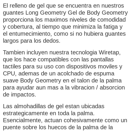
El relleno de gel que se encuentra en nuestros
guantes Long Geometry Gel de Body Geometry
proporciona los maximos niveles de comodidad
y cobertura, al tiempo que minimiza la fatiga y
el entumecimiento, como si no hubiera guantes
largos para los dedos.
Tambien incluyen nuestra tecnologia Wiretap,
que los hace compatibles con las pantallas
tactiles para su uso con dispositivos moviles y
CPU, ademas de un acolchado de espuma
suave Body Geometry en el talon de la palma
para ayudar aun mas a la vibracion / absorcion
de impactos.
Las almohadillas de gel estan ubicadas
estrategicamente en toda la palma.
Esencialmente, actuan cohesivamente como un
puente sobre los huecos de la palma de la