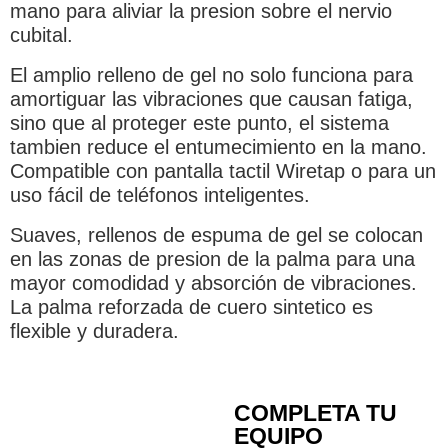
mano para aliviar la presion sobre el nervio
cubital.
El amplio relleno de gel no solo funciona para
amortiguar las vibraciones que causan fatiga,
sino que al proteger este punto, el sistema
tambien reduce el entumecimiento en la mano.
Compatible con pantalla tactil Wiretap o para un
uso fácil de teléfonos inteligentes.
Suaves, rellenos de espuma de gel se colocan
en las zonas de presion de la palma para una
mayor comodidad y absorción de vibraciones.
La palma reforzada de cuero sintetico es
flexible y duradera.
COMPLETA TU
EQUIPO