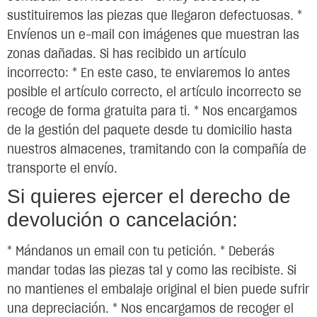
sustituiremos las piezas que llegaron defectuosas. *
Envíenos un e-mail con imágenes que muestran las
zonas dañadas. Si has recibido un artículo
incorrecto: * En este caso, te enviaremos lo antes
posible el artículo correcto, el artículo incorrecto se
recoge de forma gratuita para ti. * Nos encargamos
de la gestión del paquete desde tu domicilio hasta
nuestros almacenes, tramitando con la compañía de
transporte el envío.
Si quieres ejercer el derecho de
devolución o cancelación:
* Mándanos un email con tu petición. * Deberás
mandar todas las piezas tal y como las recibiste. Si
no mantienes el embalaje original el bien puede sufrir
una depreciación. * Nos encargamos de recoger el