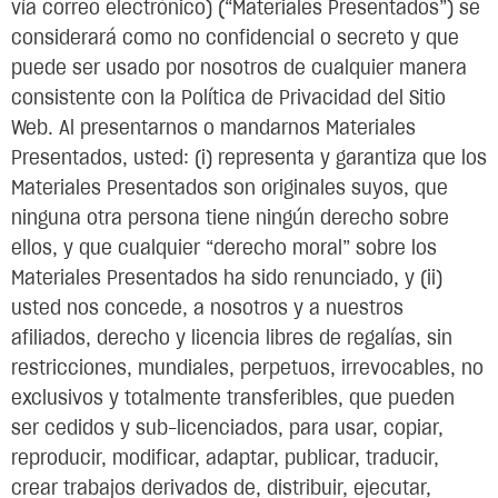
vía correo electrónico) (“Materiales Presentados”) se
considerará como no confidencial o secreto y que
puede ser usado por nosotros de cualquier manera
consistente con la Política de Privacidad del Sitio
Web. Al presentarnos o mandarnos Materiales
Presentados, usted: (i) representa y garantiza que los
Materiales Presentados son originales suyos, que
ninguna otra persona tiene ningún derecho sobre
ellos, y que cualquier “derecho moral” sobre los
Materiales Presentados ha sido renunciado, y (ii)
usted nos concede, a nosotros y a nuestros
afiliados, derecho y licencia libres de regalías, sin
restricciones, mundiales, perpetuos, irrevocables, no
exclusivos y totalmente transferibles, que pueden
ser cedidos y sub-licenciados, para usar, copiar,
reproducir, modificar, adaptar, publicar, traducir,
crear trabajos derivados de, distribuir, ejecutar,