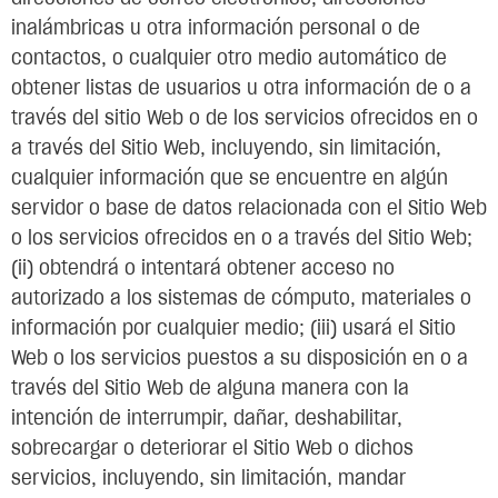
inalámbricas u otra información personal o de
contactos, o cualquier otro medio automático de
obtener listas de usuarios u otra información de o a
través del sitio Web o de los servicios ofrecidos en o
a través del Sitio Web, incluyendo, sin limitación,
cualquier información que se encuentre en algún
servidor o base de datos relacionada con el Sitio Web
o los servicios ofrecidos en o a través del Sitio Web;
(ii) obtendrá o intentará obtener acceso no
autorizado a los sistemas de cómputo, materiales o
información por cualquier medio; (iii) usará el Sitio
Web o los servicios puestos a su disposición en o a
través del Sitio Web de alguna manera con la
intención de interrumpir, dañar, deshabilitar,
sobrecargar o deteriorar el Sitio Web o dichos
servicios, incluyendo, sin limitación, mandar