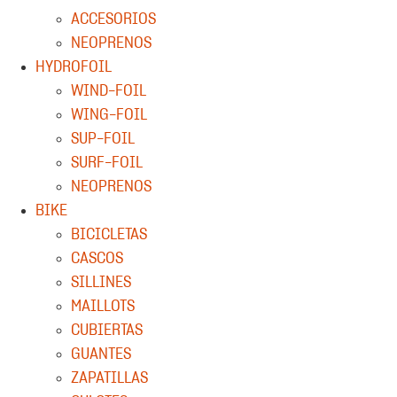
ACCESORIOS
NEOPRENOS
HYDROFOIL
WIND-FOIL
WING-FOIL
SUP-FOIL
SURF-FOIL
NEOPRENOS
BIKE
BICICLETAS
CASCOS
SILLINES
MAILLOTS
CUBIERTAS
GUANTES
ZAPATILLAS