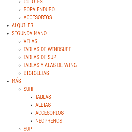
CULOTES
ROPA ENDURO
ACCESORIOS
ALQUILER
SEGUNDA MANO
VELAS
TABLAS DE WINDSURF
TABLAS DE SUP
TABLAS Y ALAS DE WING
BICICLETAS
MÁS
SURF
TABLAS
ALETAS
ACCESORIOS
NEOPRENOS
SUP