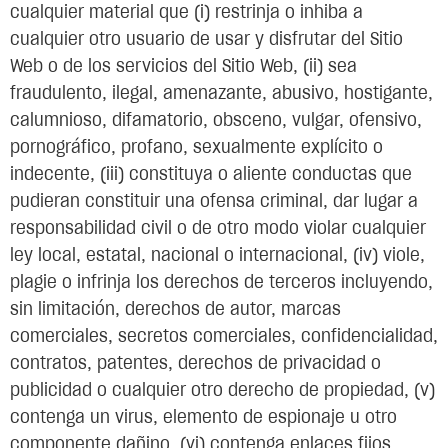
cualquier material que (i) restrinja o inhiba a
cualquier otro usuario de usar y disfrutar del Sitio
Web o de los servicios del Sitio Web, (ii) sea
fraudulento, ilegal, amenazante, abusivo, hostigante,
calumnioso, difamatorio, obsceno, vulgar, ofensivo,
pornográfico, profano, sexualmente explícito o
indecente, (iii) constituya o aliente conductas que
pudieran constituir una ofensa criminal, dar lugar a
responsabilidad civil o de otro modo violar cualquier
ley local, estatal, nacional o internacional, (iv) viole,
plagie o infrinja los derechos de terceros incluyendo,
sin limitación, derechos de autor, marcas
comerciales, secretos comerciales, confidencialidad,
contratos, patentes, derechos de privacidad o
publicidad o cualquier otro derecho de propiedad, (v)
contenga un virus, elemento de espionaje u otro
componente dañino, (vi) contenga enlaces fijos,