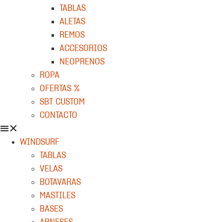
TABLAS
ALETAS
REMOS
ACCESORIOS
NEOPRENOS
ROPA
OFERTAS %
SBT CUSTOM
CONTACTO
WINDSURF
TABLAS
VELAS
BOTAVARAS
MASTILES
BASES