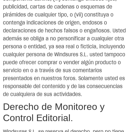
publicidad, cartas de cadenas o esquemas de
pirámides de cualquier tipo, o (vii) constituya o
contenga indicaciones de origen, endosos o
declaraciones de hechos falsos o engañosos. Usted
además se obliga a no personificar a cualquier otra
persona o entidad, ya sea real o ficticia, incluyendo
cualquier persona de Windsures S.L. usted tampoco
puede ofrecer comprar o vender algún producto o
servicio en o a través de sus comentarios
presentados en nuestros foros. Solamente usted es
responsable del contenido y de las consecuencias
de cualquiera de sus actividades.
Derecho de Monitoreo y
Control Editorial.