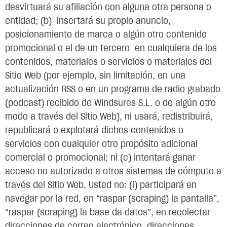
desvirtuará su afiliación con alguna otra persona o
entidad; (b) insertará su propio anuncio,
posicionamiento de marca o algún otro contenido
promocional o el de un tercero en cualquiera de los
contenidos, materiales o servicios o materiales del
Sitio Web (por ejemplo, sin limitación, en una
actualización RSS o en un programa de radio grabado
(podcast) recibido de Windsures S.L. o de algún otro
modo a través del Sitio Web), ni usará, redistribuirá,
republicará o explotará dichos contenidos o
servicios con cualquier otro propósito adicional
comercial o promocional; ni (c) intentará ganar
acceso no autorizado a otros sistemas de cómputo a
través del Sitio Web. Usted no: (i) participará en
navegar por la red, en “raspar (scraping) la pantalla”,
“raspar (scraping) la base da datos”, en recolectar
direcciones de correo electrónico, direcciones