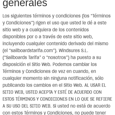
generales
Los siguientes términos y condiciones (los “Términos
y Condiciones”) rigen el uso que usted le dé a este
sitio web y a cualquiera de los contenidos
disponibles por o a través de este sitio web,
incluyendo cualquier contenido derivado del mismo
(el “sailboardstarifa.com”). Windsures S.L.
(“Sailboards Tarifa” o “nosotros”) ha puesto a su
disposición el Sitio Web. Podemos cambiar los
Términos y Condiciones de vez en cuando, en
cualquier momento sin ninguna notificación, sólo
publicando los cambios en el Sitio Web. AL USAR EL
SITIO WEB, USTED ACEPTA Y ESTÉ DE ACUERDO CON
ESTOS TÉRMINOS Y CONDICIONES EN LO QUE SE REFIERE
A SU USO DEL SITIO WEB. Si usted no está de acuerdo
con estos Términos y Condiciones, no puede tener