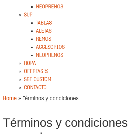
NEOPRENOS
SUP
TABLAS
ALETAS
REMOS
ACCESORIOS
NEOPRENOS
ROPA
OFERTAS %
SBT CUSTOM
CONTACTO
Home
»
Términos y condiciones
Términos y condiciones