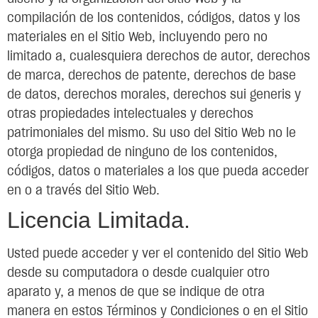
compilación de los contenidos, códigos, datos y los
materiales en el Sitio Web, incluyendo pero no
limitado a, cualesquiera derechos de autor, derechos
de marca, derechos de patente, derechos de base
de datos, derechos morales, derechos sui generis y
otras propiedades intelectuales y derechos
patrimoniales del mismo. Su uso del Sitio Web no le
otorga propiedad de ninguno de los contenidos,
códigos, datos o materiales a los que pueda acceder
en o a través del Sitio Web.
Licencia Limitada.
Usted puede acceder y ver el contenido del Sitio Web
desde su computadora o desde cualquier otro
aparato y, a menos de que se indique de otra
manera en estos Términos y Condiciones o en el Sitio