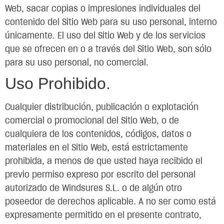
Web, sacar copias o impresiones individuales del
contenido del Sitio Web para su uso personal, interno
únicamente. El uso del Sitio Web y de los servicios
que se ofrecen en o a través del Sitio Web, son sólo
para su uso personal, no comercial.
Uso Prohibido.
Cualquier distribución, publicación o explotación
comercial o promocional del Sitio Web, o de
cualquiera de los contenidos, códigos, datos o
materiales en el Sitio Web, está estrictamente
prohibida, a menos de que usted haya recibido el
previo permiso expreso por escrito del personal
autorizado de Windsures S.L. o de algún otro
poseedor de derechos aplicable. A no ser como está
expresamente permitido en el presente contrato,