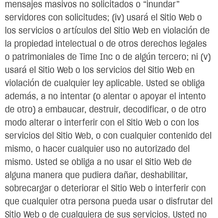
mensajes masivos no solicitados o “inundar”
servidores con solicitudes; (iv) usará el Sitio Web o
los servicios o artículos del Sitio Web en violación de
la propiedad intelectual o de otros derechos legales
o patrimoniales de Time Inc o de algún tercero; ni (v)
usará el Sitio Web o los servicios del Sitio Web en
violación de cualquier ley aplicable. Usted se obliga
además, a no intentar (o alentar o apoyar el intento
de otro) a embaucar, destruir, decodificar, o de otro
modo alterar o interferir con el Sitio Web o con los
servicios del Sitio Web, o con cualquier contenido del
mismo, o hacer cualquier uso no autorizado del
mismo. Usted se obliga a no usar el Sitio Web de
alguna manera que pudiera dañar, deshabilitar,
sobrecargar o deteriorar el Sitio Web o interferir con
que cualquier otra persona pueda usar o disfrutar del
Sitio Web o de cualquiera de sus servicios. Usted no