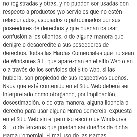
no registradas y otras, y no pueden ser usadas con
respecto a productos y/o servicios que no estén
relacionados, asociados o patrocinados por sus
poseedores de derechos y que puedan causar
confusión a los clientes, o de alguna manera que
denigre o desacredite a sus poseedores de
derechos. Todas las Marcas Comerciales que no sean
de Windsures S.L. que aparezcan en el sitio Web o en
o a través de los servicios del Sitio Web, si las
hubiera, son propiedad de sus respectivos dueños.
Nada que esté contenido en el Sitio Web deberá ser
interpretado como otorgando, por implicación,
desestimación, o de otra manera, alguna licencia o
derecho para usar alguna Marca Comercial expuesta
en el Sitio Web sin el permiso escrito de Windsures
S.L. o de terceros que puedan ser dueños de dicha
Marca Comercial. El mal uso de las Marcas