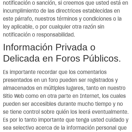
notificación o sanción, si creemos que usted está en
incumplimiento de las directrices establecidas en
este párrafo, nuestros términos y condiciones o la
ley aplicable, o por cualquier otra razón sin
notificación o responsabilidad.
Información Privada o
Delicada en Foros Públicos.
Es importante recordar que los comentarios
presentados en un foro pueden ser registrados y
almacenados en múltiples lugares, tanto en nuestro
Sitio Web como en otra parte en Internet, los cuales
pueden ser accesibles durante mucho tiempo y no
se tiene control sobre quién los leerá eventualmente.
Es por lo tanto importante que tenga usted cuidado y
sea selectivo acerca de la información personal que