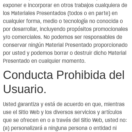
exponer e incorporar en otros trabajos cualquiera de
los Materiales Presentados (todos o en parte) en
cualquier forma, medio o tecnología no conocida o
por desarrollar, incluyendo propósitos promocionales
y/o comerciales. No podemos ser responsables de
conservar ningún Material Presentado proporcionado
por usted y podemos borrar o destruir dicho Material
Presentado en cualquier momento.
Conducta Prohibida del
Usuario.
Usted garantiza y está de acuerdo en que, mientras
use el Sitio Web y los diversos servicios y artículos
que se ofrecen en o a través del Sitio Web, usted no:
(a) personalizará a ninguna persona o entidad ni