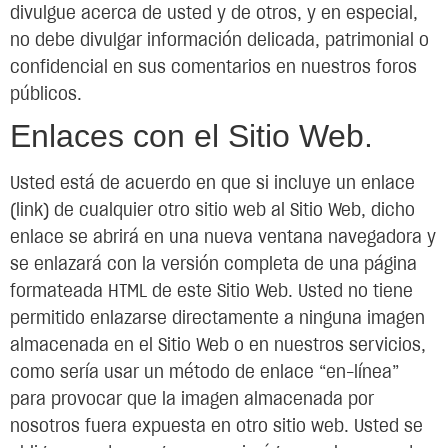
divulgue acerca de usted y de otros, y en especial,
no debe divulgar información delicada, patrimonial o
confidencial en sus comentarios en nuestros foros
públicos.
Enlaces con el Sitio Web.
Usted está de acuerdo en que si incluye un enlace
(link) de cualquier otro sitio web al Sitio Web, dicho
enlace se abrirá en una nueva ventana navegadora y
se enlazará con la versión completa de una página
formateada HTML de este Sitio Web. Usted no tiene
permitido enlazarse directamente a ninguna imagen
almacenada en el Sitio Web o en nuestros servicios,
como sería usar un método de enlace “en-línea”
para provocar que la imagen almacenada por
nosotros fuera expuesta en otro sitio web. Usted se