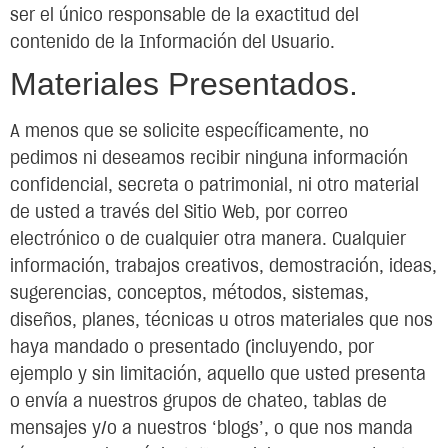
ser el único responsable de la exactitud del
contenido de la Información del Usuario.
Materiales Presentados.
A menos que se solicite específicamente, no
pedimos ni deseamos recibir ninguna información
confidencial, secreta o patrimonial, ni otro material
de usted a través del Sitio Web, por correo
electrónico o de cualquier otra manera. Cualquier
información, trabajos creativos, demostración, ideas,
sugerencias, conceptos, métodos, sistemas,
diseños, planes, técnicas u otros materiales que nos
haya mandado o presentado (incluyendo, por
ejemplo y sin limitación, aquello que usted presenta
o envía a nuestros grupos de chateo, tablas de
mensajes y/o a nuestros ‘blogs’, o que nos manda