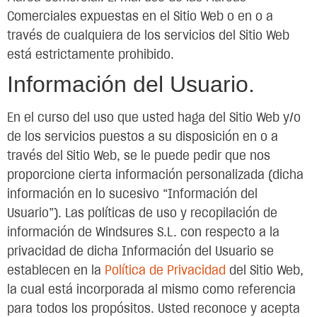
Comerciales expuestas en el Sitio Web o en o a
través de cualquiera de los servicios del Sitio Web
está estrictamente prohibido.
Información del Usuario.
En el curso del uso que usted haga del Sitio Web y/o
de los servicios puestos a su disposición en o a
través del Sitio Web, se le puede pedir que nos
proporcione cierta información personalizada (dicha
información en lo sucesivo “Información del
Usuario”). Las políticas de uso y recopilación de
información de Windsures S.L. con respecto a la
privacidad de dicha Información del Usuario se
establecen en la
Política de Privacidad
del Sitio Web,
la cual está incorporada al mismo como referencia
para todos los propósitos. Usted reconoce y acepta