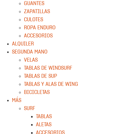
GUANTES
ZAPATILLAS
CULOTES
ROPA ENDURO
ACCESORIOS
ALQUILER
SEGUNDA MANO
VELAS
TABLAS DE WINDSURF
TABLAS DE SUP
TABLAS Y ALAS DE WING
BICICLETAS
MÁS
SURF
TABLAS
ALETAS
ACCESORIOS