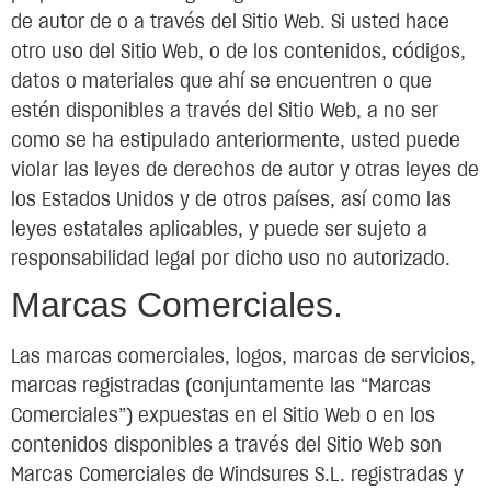
de autor de o a través del Sitio Web. Si usted hace
otro uso del Sitio Web, o de los contenidos, códigos,
datos o materiales que ahí se encuentren o que
estén disponibles a través del Sitio Web, a no ser
como se ha estipulado anteriormente, usted puede
violar las leyes de derechos de autor y otras leyes de
los Estados Unidos y de otros países, así como las
leyes estatales aplicables, y puede ser sujeto a
responsabilidad legal por dicho uso no autorizado.
Marcas Comerciales.
Las marcas comerciales, logos, marcas de servicios,
marcas registradas (conjuntamente las “Marcas
Comerciales”) expuestas en el Sitio Web o en los
contenidos disponibles a través del Sitio Web son
Marcas Comerciales de Windsures S.L. registradas y