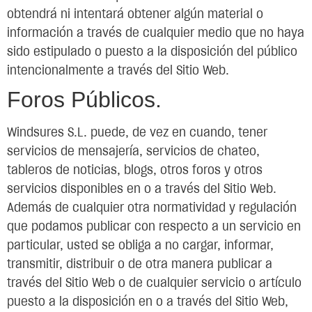
obtendrá ni intentará obtener algún material o
información a través de cualquier medio que no haya
sido estipulado o puesto a la disposición del público
intencionalmente a través del Sitio Web.
Foros Públicos.
Windsures S.L. puede, de vez en cuando, tener
servicios de mensajería, servicios de chateo,
tableros de noticias, blogs, otros foros y otros
servicios disponibles en o a través del Sitio Web.
Además de cualquier otra normatividad y regulación
que podamos publicar con respecto a un servicio en
particular, usted se obliga a no cargar, informar,
transmitir, distribuir o de otra manera publicar a
través del Sitio Web o de cualquier servicio o artículo
puesto a la disposición en o a través del Sitio Web,