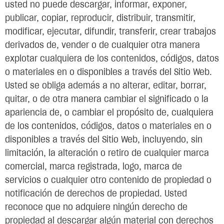
usted no puede descargar, informar, exponer,
publicar, copiar, reproducir, distribuir, transmitir,
modificar, ejecutar, difundir, transferir, crear trabajos
derivados de, vender o de cualquier otra manera
explotar cualquiera de los contenidos, códigos, datos
o materiales en o disponibles a través del Sitio Web.
Usted se obliga además a no alterar, editar, borrar,
quitar, o de otra manera cambiar el significado o la
apariencia de, o cambiar el propósito de, cualquiera
de los contenidos, códigos, datos o materiales en o
disponibles a través del Sitio Web, incluyendo, sin
limitación, la alteración o retiro de cualquier marca
comercial, marca registrada, logo, marca de
servicios o cualquier otro contenido de propiedad o
notificación de derechos de propiedad. Usted
reconoce que no adquiere ningún derecho de
propiedad al descargar algún material con derechos