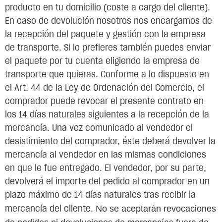
producto en tu domicilio (coste a cargo del cliente).
En caso de devolución nosotros nos encargamos de
la recepción del paquete y gestión con la empresa
de transporte. Si lo prefieres también puedes enviar
el paquete por tu cuenta eligiendo la empresa de
transporte que quieras. Conforme a lo dispuesto en
el Art. 44 de la Ley de Ordenación del Comercio, el
comprador puede revocar el presente contrato en
los 14 días naturales siguientes a la recepción de la
mercancía. Una vez comunicado al vendedor el
desistimiento del comprador, éste deberá devolver la
mercancía al vendedor en las mismas condiciones
en que le fue entregado. El vendedor, por su parte,
devolverá el importe del pedido al comprador en un
plazo máximo de 14 días naturales tras recibir la
No se aceptarán revocaciones
mercancía del cliente.