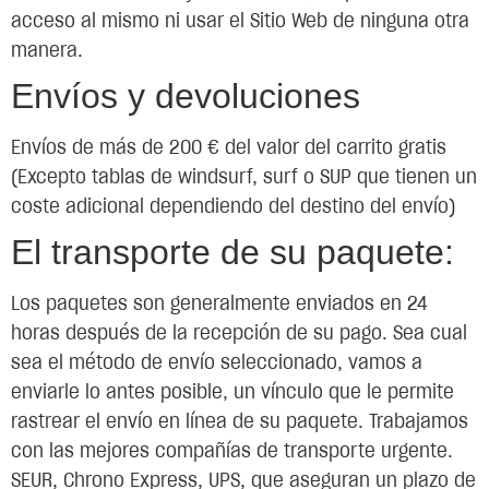
acceso al mismo ni usar el Sitio Web de ninguna otra
manera.
Envíos y devoluciones
Envíos de más de 200 € del valor del carrito gratis
(Excepto tablas de windsurf, surf o SUP que tienen un
coste adicional dependiendo del destino del envío)
El transporte de su paquete:
Los paquetes son generalmente enviados en 24
horas después de la recepción de su pago. Sea cual
sea el método de envío seleccionado, vamos a
enviarle lo antes posible, un vínculo que le permite
rastrear el envío en línea de su paquete. Trabajamos
con las mejores compañías de transporte urgente.
SEUR, Chrono Express, UPS, que aseguran un plazo de