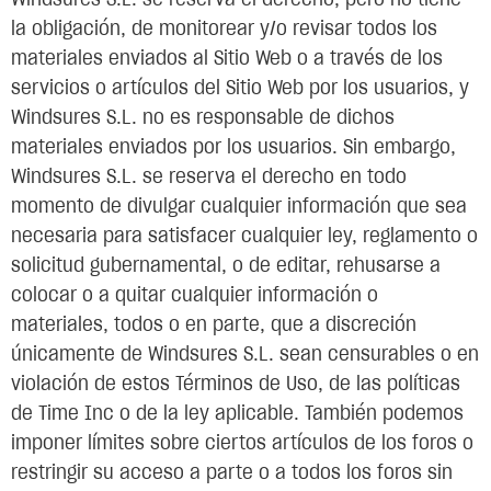
Windsures S.L. se reserva el derecho, pero no tiene
la obligación, de monitorear y/o revisar todos los
materiales enviados al Sitio Web o a través de los
servicios o artículos del Sitio Web por los usuarios, y
Windsures S.L. no es responsable de dichos
materiales enviados por los usuarios. Sin embargo,
Windsures S.L. se reserva el derecho en todo
momento de divulgar cualquier información que sea
necesaria para satisfacer cualquier ley, reglamento o
solicitud gubernamental, o de editar, rehusarse a
colocar o a quitar cualquier información o
materiales, todos o en parte, que a discreción
únicamente de Windsures S.L. sean censurables o en
violación de estos Términos de Uso, de las políticas
de Time Inc o de la ley aplicable. También podemos
imponer límites sobre ciertos artículos de los foros o
restringir su acceso a parte o a todos los foros sin