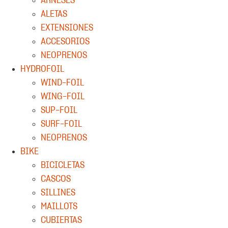
ARNESES
ALETAS
EXTENSIONES
ACCESORIOS
NEOPRENOS
HYDROFOIL
WIND-FOIL
WING-FOIL
SUP-FOIL
SURF-FOIL
NEOPRENOS
BIKE
BICICLETAS
CASCOS
SILLINES
MAILLOTS
CUBIERTAS