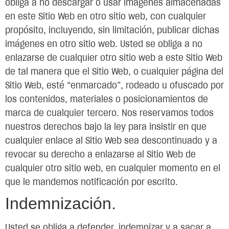
obliga a no descargar o usar imágenes almacenadas
en este Sitio Web en otro sitio web, con cualquier
propósito, incluyendo, sin limitación, publicar dichas
imágenes en otro sitio web. Usted se obliga a no
enlazarse de cualquier otro sitio web a este Sitio Web
de tal manera que el Sitio Web, o cualquier página del
Sitio Web, esté “enmarcado”, rodeado u ofuscado por
los contenidos, materiales o posicionamientos de
marca de cualquier tercero. Nos reservamos todos
nuestros derechos bajo la ley para insistir en que
cualquier enlace al Sitio Web sea descontinuado y a
revocar su derecho a enlazarse al Sitio Web de
cualquier otro sitio web, en cualquier momento en el
que le mandemos notificación por escrito.
Indemnización.
Usted se obliga a defender, indemnizar y a sacar a