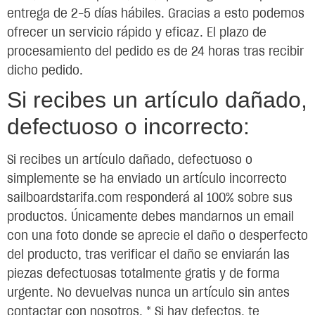
entrega de 2-5 días hábiles. Gracias a esto podemos
ofrecer un servicio rápido y eficaz. El plazo de
procesamiento del pedido es de 24 horas tras recibir
dicho pedido.
Si recibes un artículo dañado,
defectuoso o incorrecto:
Si recibes un artículo dañado, defectuoso o
simplemente se ha enviado un artículo incorrecto
sailboardstarifa.com responderá al 100% sobre sus
productos. Únicamente debes mandarnos un email
con una foto donde se aprecie el daño o desperfecto
del producto, tras verificar el daño se enviarán las
piezas defectuosas totalmente gratis y de forma
urgente. No devuelvas nunca un artículo sin antes
contactar con nosotros. * Si hay defectos, te