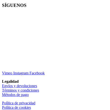
SÍGUENOS
Vimeo
Instagram
Facebook
Legalidad
Envíos y devoluciones
Términos y condiciones
Métodos de pago
Política de privacidad
Política de cookies