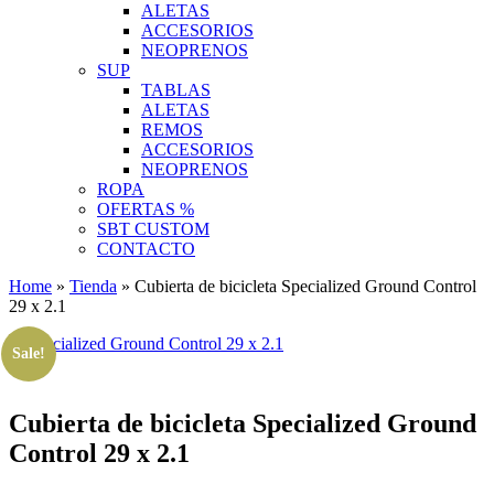
ALETAS
ACCESORIOS
NEOPRENOS
SUP
TABLAS
ALETAS
REMOS
ACCESORIOS
NEOPRENOS
ROPA
OFERTAS %
SBT CUSTOM
CONTACTO
Home
»
Tienda
»
Cubierta de bicicleta Specialized Ground Control
29 x 2.1
Sale!
Cubierta de bicicleta Specialized Ground
Control 29 x 2.1