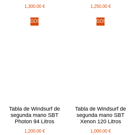
1,300.00
€
1,250.00
€
GO!
GO!
Tabla de Windsurf de
Tabla de Windsurf de
segunda mano SBT
segunda mano SBT
Photon 94 Litros
Xenon 120 Litros
1,200.00
€
1,000.00
€