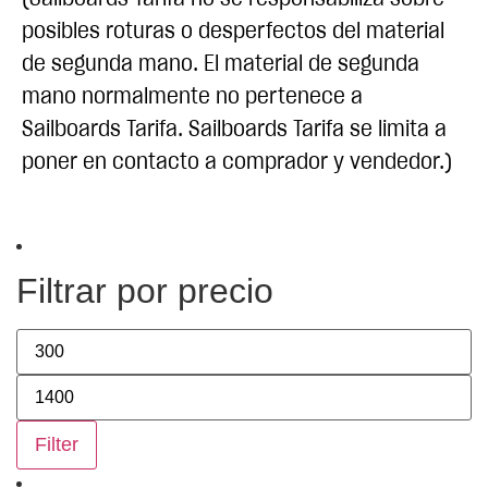
posibles roturas o desperfectos del material
de segunda mano. El material de segunda
mano normalmente no pertenece a
Sailboards Tarifa. Sailboards Tarifa se limita a
poner en contacto a comprador y vendedor.)
Filtrar por precio
Filter