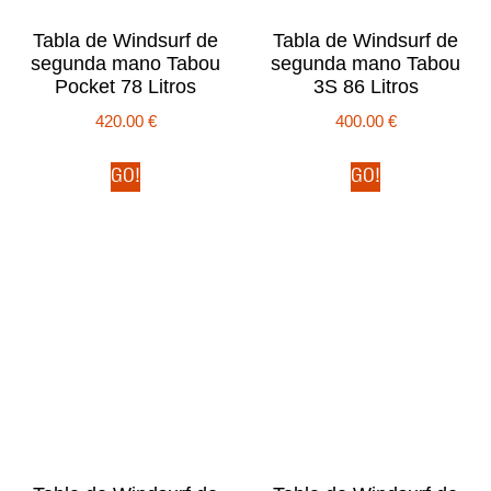
Tabla de Windsurf de
Tabla de Windsurf de
segunda mano Tabou
segunda mano Tabou
Pocket 78 Litros
3S 86 Litros
420.00
€
400.00
€
GO!
GO!