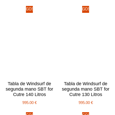
GO!
GO!
Tabla de Windsurf de
Tabla de Windsurf de
segunda mano SBT for
segunda mano SBT for
Cutre 140 Litros
Cutre 130 Litros
995.00
€
995.00
€