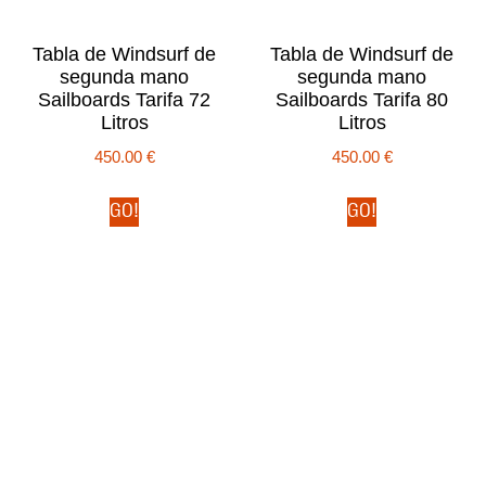
Tabla de Windsurf de
Tabla de Windsurf de
segunda mano
segunda mano
Sailboards Tarifa 72
Sailboards Tarifa 80
Litros
Litros
450.00
€
450.00
€
GO!
GO!