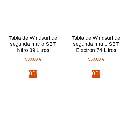
Tabla de Windsurf de
Tabla de Windsurf de
segunda mano SBT
segunda mano SBT
Nitro 89 Litros
Electron 74 Litros
590.00
€
550.00
€
GO!
GO!