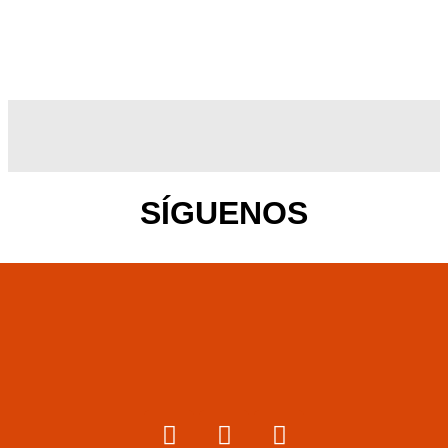
SÍGUENOS