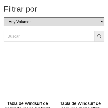
Filtrar por
Tabla de Windsurf de
Tabla de Windsurf de