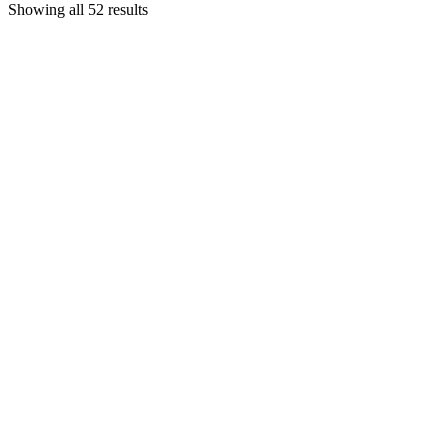
Showing all 52 results