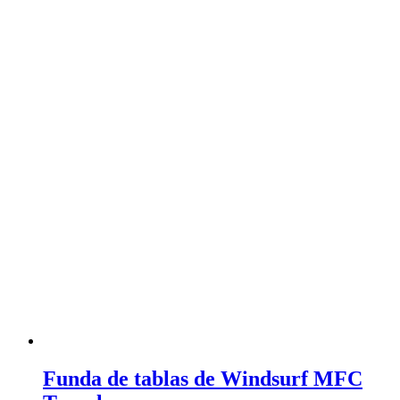
Funda de tablas de Windsurf MFC