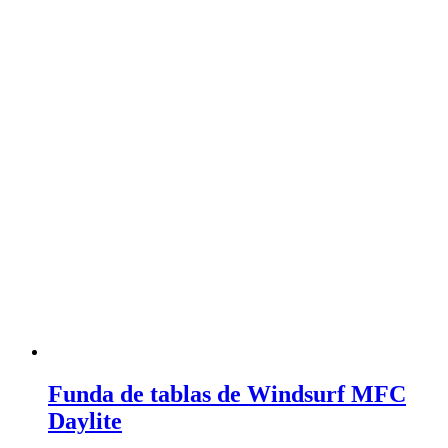
Funda de tablas de Windsurf MFC
Daylite