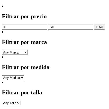
Filtrar por precio
Min
Max
Filter
price
price
Filtrar por marca
Filtrar por medida
Filtrar por talla