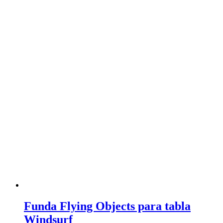
Funda Flying Objects para tabla
Windsurf