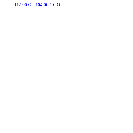
112.00
€
–
164.00
€
GO!