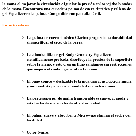
la mano al mejorar la circulación e igualar la presión en los tejidos blandos
de la mano. Encontrará una duradera palma de cuero sintético y relleno de
gel Equalizer en la palma. Compatible con pantalla táctil.
Características:
La palma de cuero sintético Clarino proporciona durabilidad
sin sacrificar el tacto de la barra.
La almohadilla de gel Body Geometry Equalizer,
científicamente probada, distribuye la presión de la superficie
sobre la mano, y esto crea un flujo sanguíneo sin restricciones
que mejora el confort general de la mano.
El puño cónico y deslizable le brinda una construcción limpia
y minimalista para una comodidad sin restricciones.
La parte superior de malla transpirable es suave, cómoda y
está hecha de materiales de alta elasticidad.
El pulgar suave y absorbente Microwipe elimina el sudor con
facilidad.
Color Negro.