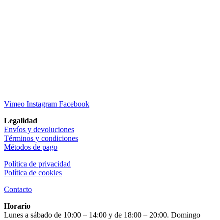
Vimeo
Instagram
Facebook
Legalidad
Envíos y devoluciones
Términos y condiciones
Métodos de pago
Política de privacidad
Política de cookies
Contacto
Horario
Lunes a sábado de 10:00 – 14:00 y de 18:00 – 20:00. Domingo