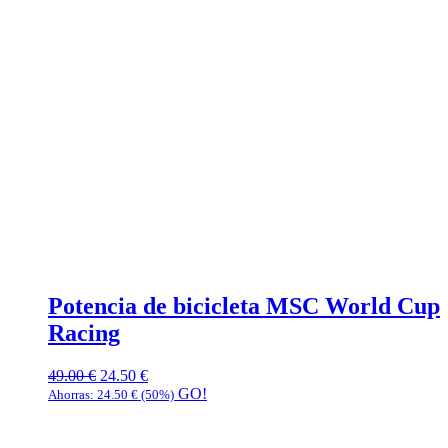
Potencia de bicicleta MSC World Cup
Racing
49.00
€
24.50
€
GO!
Ahorras:
24.50
€
(50%)