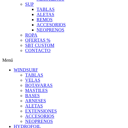
SUP
TABLAS
ALETAS
REMOS
ACCESORIOS
NEOPRENOS
ROPA
OFERTAS %
SBT CUSTOM
CONTACTO
Menú
WINDSURF
TABLAS
VELAS
BOTAVARAS
MASTILES
BASES
ARNESES
ALETAS
EXTENSIONES
ACCESORIOS
NEOPRENOS
HYDROFOIL