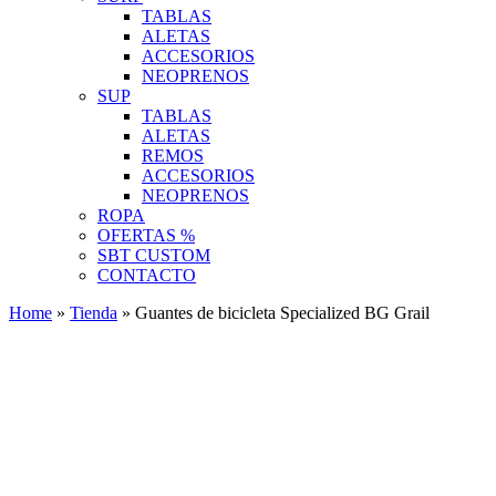
TABLAS
ALETAS
ACCESORIOS
NEOPRENOS
SUP
TABLAS
ALETAS
REMOS
ACCESORIOS
NEOPRENOS
ROPA
OFERTAS %
SBT CUSTOM
CONTACTO
Home
»
Tienda
»
Guantes de bicicleta Specialized BG Grail