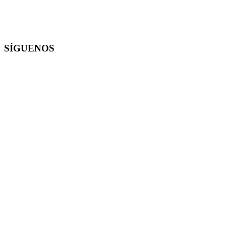
SÍGUENOS