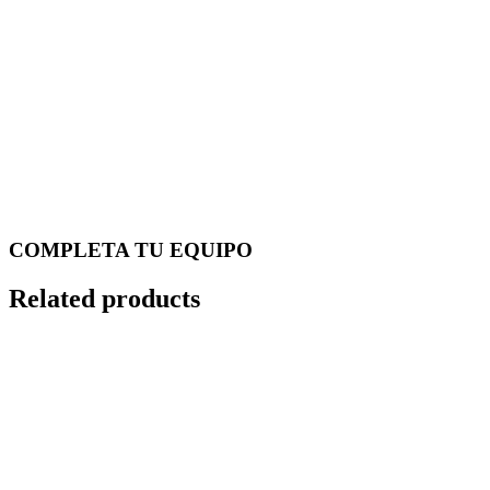
COMPLETA TU EQUIPO
Related products