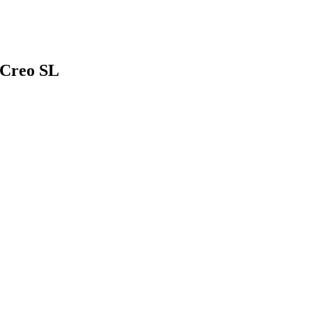
 Creo SL