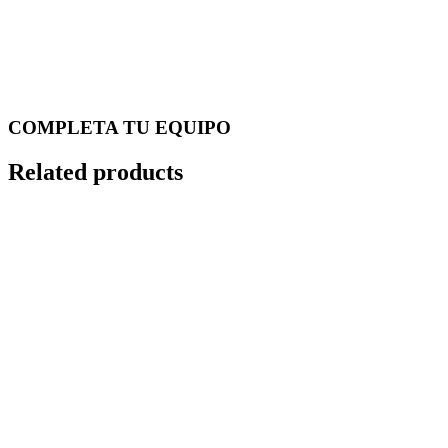
COMPLETA TU EQUIPO
Related products