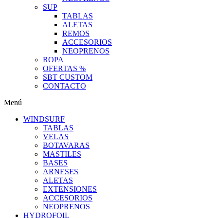
SUP
TABLAS
ALETAS
REMOS
ACCESORIOS
NEOPRENOS
ROPA
OFERTAS %
SBT CUSTOM
CONTACTO
Menú
WINDSURF
TABLAS
VELAS
BOTAVARAS
MASTILES
BASES
ARNESES
ALETAS
EXTENSIONES
ACCESORIOS
NEOPRENOS
HYDROFOIL