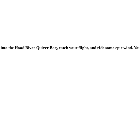
into the Hood River Quiver Bag, catch your flight, and ride some epic wind. Your