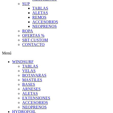
SUP
TABLAS
ALETAS
REMOS
ACCESORIOS
NEOPRENOS
ROPA
OFERTAS %
SBT CUSTOM
CONTACTO
Menú
WINDSURF
TABLAS
VELAS
BOTAVARAS
MASTILES
BASES
ARNESES
ALETAS
EXTENSIONES
ACCESORIOS
NEOPRENOS
HYDROFOIL