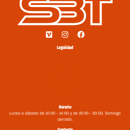
Legalidad
Envíos y devoluciones
Términos y condiciones
Métodos de pago
Política de privacidad
Política de cookies
Contacto
Horario
Lunes a sábado de 10:00 – 14:00 y de 18:00 – 20:00. Domingo
cerrado.
Contacto