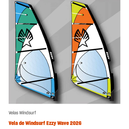
Velas Windsurf
Vela de Windsurf Ezzy Wave 2026