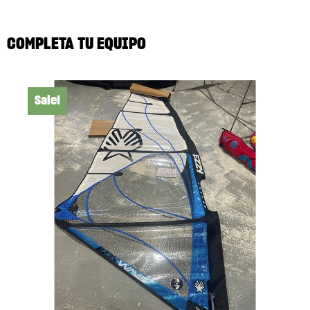
COMPLETA TU EQUIPO
Sale!