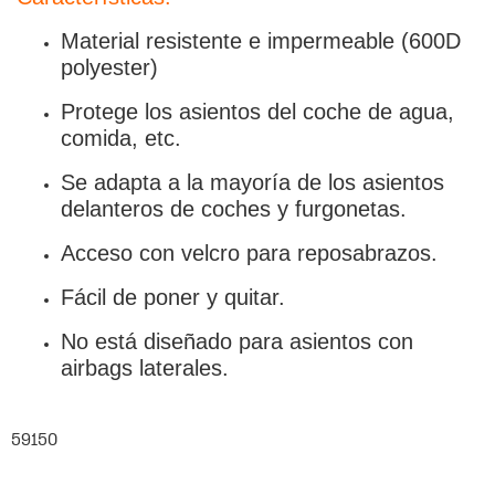
Material resistente e impermeable (600D
polyester)
Protege los asientos del coche de agua,
comida, etc.
Se adapta a la mayoría de los asientos
delanteros de coches y furgonetas.
Acceso con velcro para reposabrazos.
Fácil de poner y quitar.
No está diseñado para asientos con
airbags laterales.
59150