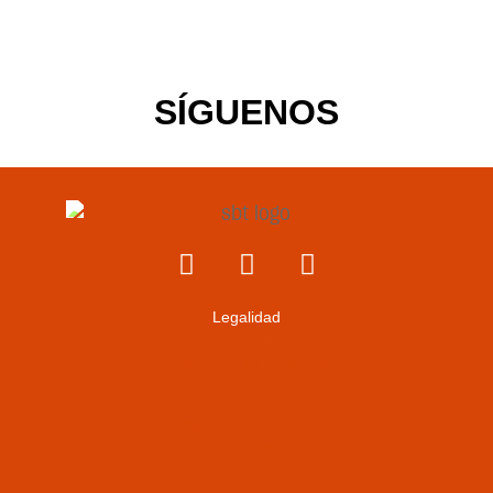
SÍGUENOS
Legalidad
Envíos y devoluciones
Términos y condiciones
Métodos de pago
Política de privacidad
Política de cookies
Contacto