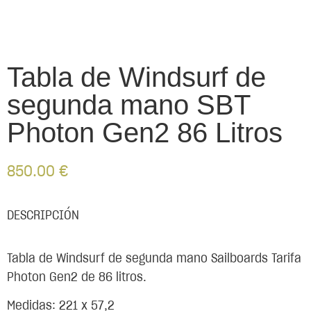
Tabla de Windsurf de
segunda mano SBT
Photon Gen2 86 Litros
850.00
€
DESCRIPCIÓN
Tabla de Windsurf de segunda mano Sailboards Tarifa
Photon Gen2 de 86 litros.
Medidas: 221 x 57,2