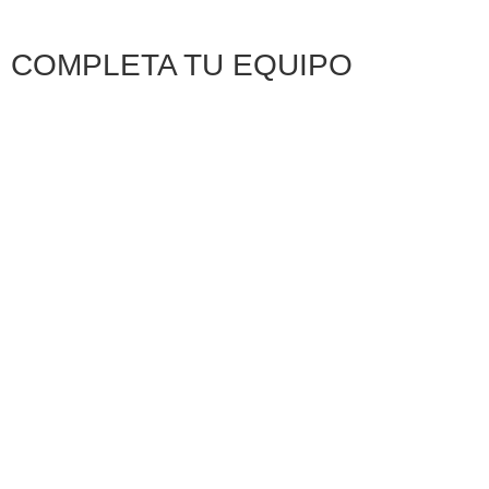
COMPLETA TU EQUIPO