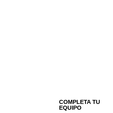
COMPLETA TU
EQUIPO