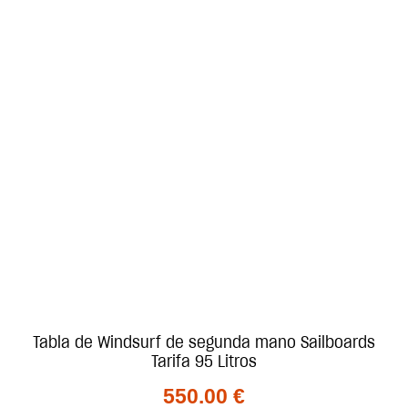
Tabla de Windsurf de segunda mano Sailboards
Tarifa 95 Litros
550.00
€