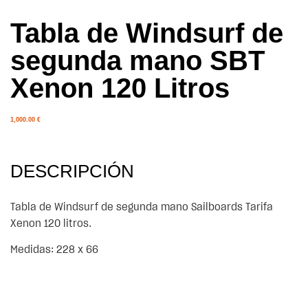
Tabla de Windsurf de
segunda mano SBT
Xenon 120 Litros
1,000.00
€
DESCRIPCIÓN
Tabla de Windsurf de segunda mano Sailboards Tarifa
Xenon 120 litros.
Medidas: 228 x 66