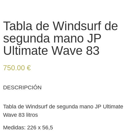
Tabla de Windsurf de
segunda mano JP
Ultimate Wave 83
750.00
€
DESCRIPCIÓN
Tabla de Windsurf de segunda mano JP Ultimate
Wave 83 litros
Medidas: 226 x 56,5