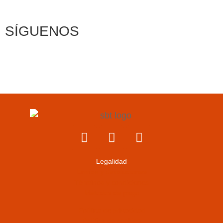
SÍGUENOS
Legalidad
Envíos y devoluciones
Términos y condiciones
Métodos de pago
Política de privacidad
Política de cookies