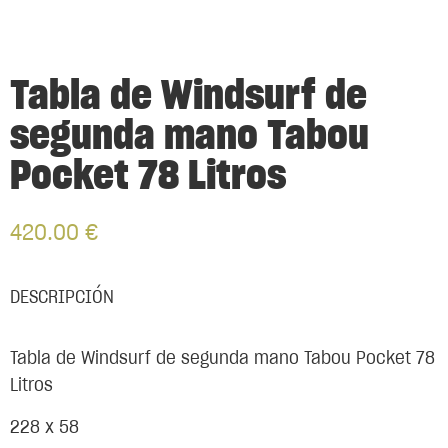
Tabla de Windsurf de
segunda mano Tabou
Pocket 78 Litros
420.00
€
DESCRIPCIÓN
Tabla de Windsurf de segunda mano Tabou Pocket 78
Litros
228 x 58