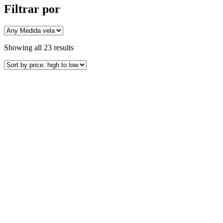
Filtrar por
Showing all 23 results