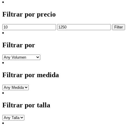
Filtrar por precio
Min
Max
Filter
price
price
Filtrar por
Filtrar por medida
Filtrar por talla