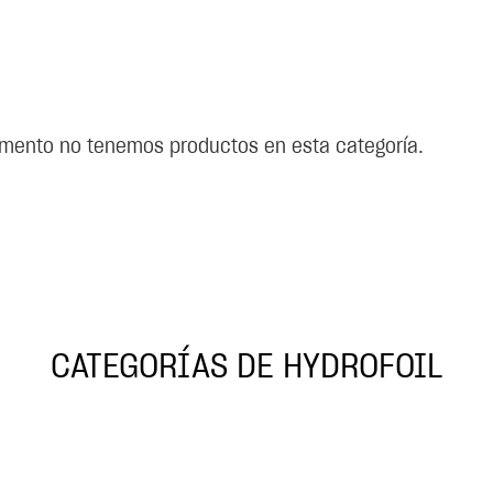
mento no tenemos productos en esta categoría.
CATEGORÍAS DE HYDROFOIL