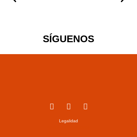
SÍGUENOS
Legalidad
Envíos y devoluciones
Términos y condiciones