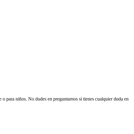
e o para niños. No dudes en preguntarnos si tienes cualquier duda en