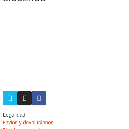
Legalidad
Envíos y devoluciones