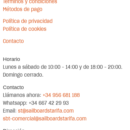
Términos y condiciones
Métodos de pago
Política de privacidad
Política de cookies
Contacto
Horario
Lunes a sábado de 10:00 – 14:00 y de 18:00 – 20:00.
Domingo cerrado.
Contacto
Llámanos ahora:
+34 956 681 188
Whatsapp: +34 667 42 29 93
Email:
st@sailboardstarifa.com
sbt-comercial@sailboardstarifa.com