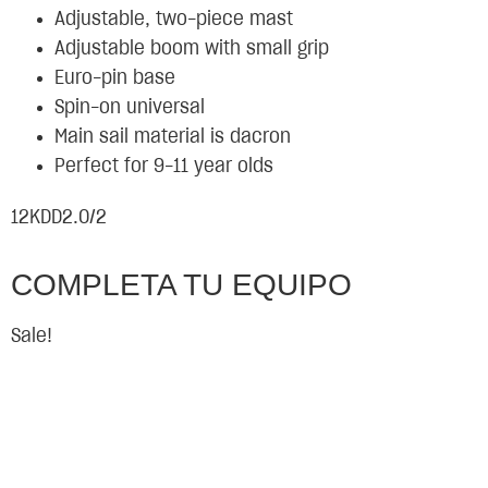
Adjustable, two-piece mast
Adjustable boom with small grip
Euro-pin base
Spin-on universal
Main sail material is dacron
Perfect for 9-11 year olds
12KDD2.0/2
COMPLETA TU EQUIPO
Sale!