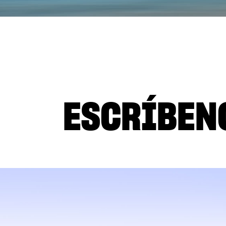
ESCRÍBEN