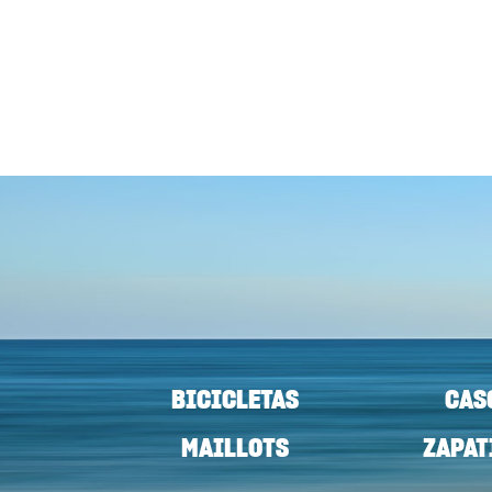
BICICLETAS
CAS
MAILLOTS
ZAPAT