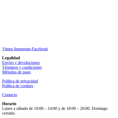
Vimeo
Instagram
Facebook
Legalidad
Envíos y devoluciones
Términos y condiciones
Métodos de pago
Política de privacidad
Política de cookies
Contacto
Horario
Lunes a sábado de 10:00 – 14:00 y de 18:00 – 20:00. Domingo
cerrado.