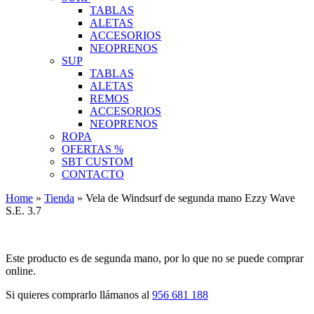
TABLAS
ALETAS
ACCESORIOS
NEOPRENOS
SUP
TABLAS
ALETAS
REMOS
ACCESORIOS
NEOPRENOS
ROPA
OFERTAS %
SBT CUSTOM
CONTACTO
Home
»
Tienda
»
Vela de Windsurf de segunda mano Ezzy Wave
S.E. 3.7
Este producto es de segunda mano, por lo que no se puede comprar
online.
Si quieres comprarlo llámanos al
956 681 188