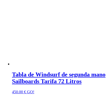
Tabla de Windsurf de segunda mano
Sailboards Tarifa 72 Litros
450.00
€
GO!