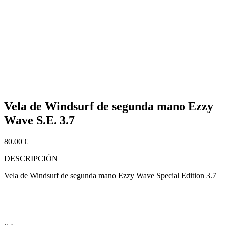
Vela de Windsurf de segunda mano Ezzy
Wave S.E. 3.7
80.00
€
DESCRIPCIÓN
Vela de Windsurf de segunda mano Ezzy Wave Special Edition 3.7