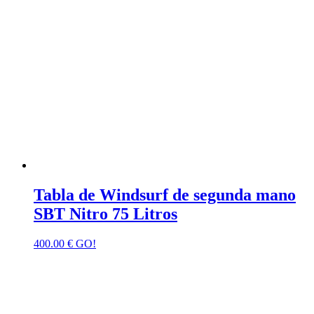
Tabla de Windsurf de segunda mano
SBT Nitro 75 Litros
400.00
€
GO!