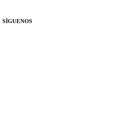
SÍGUENOS