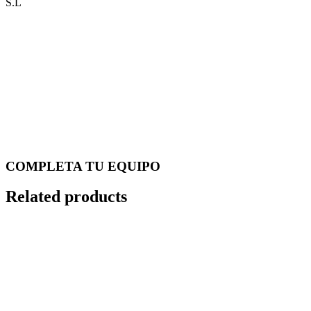
S.L
COMPLETA TU EQUIPO
Related products