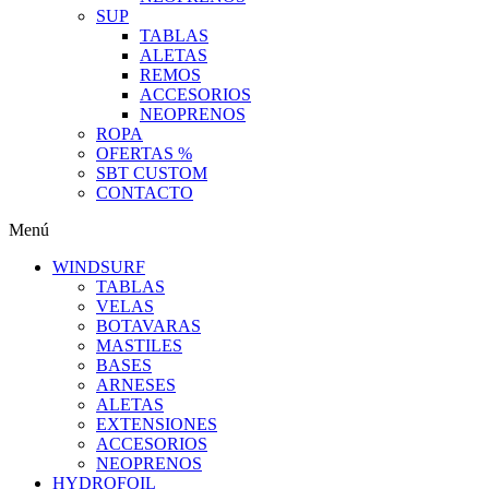
SUP
TABLAS
ALETAS
REMOS
ACCESORIOS
NEOPRENOS
ROPA
OFERTAS %
SBT CUSTOM
CONTACTO
Menú
WINDSURF
TABLAS
VELAS
BOTAVARAS
MASTILES
BASES
ARNESES
ALETAS
EXTENSIONES
ACCESORIOS
NEOPRENOS
HYDROFOIL