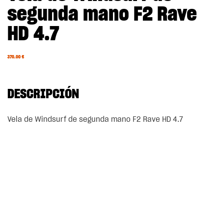
segunda mano F2 Rave
HD 4.7
370.00
€
DESCRIPCIÓN
Vela de Windsurf de segunda mano F2 Rave HD 4.7