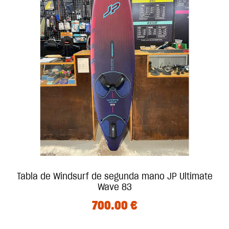
Tabla de Windsurf de segunda mano JP Ultimate
Wave 83
700.00
€