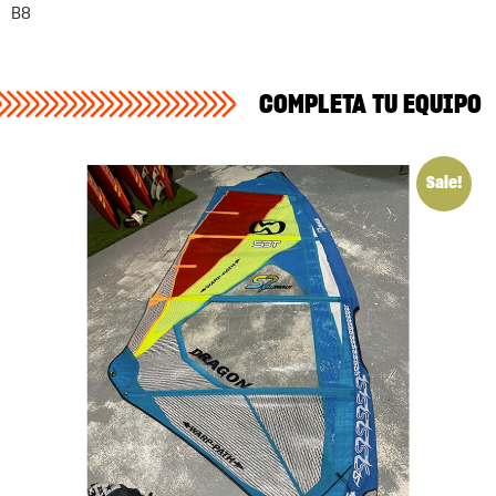
B8
COMPLETA TU EQUIPO
Sale!