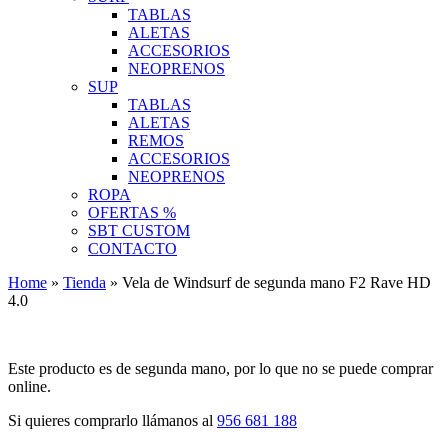
TABLAS
ALETAS
ACCESORIOS
NEOPRENOS
SUP
TABLAS
ALETAS
REMOS
ACCESORIOS
NEOPRENOS
ROPA
OFERTAS %
SBT CUSTOM
CONTACTO
Home
»
Tienda
»
Vela de Windsurf de segunda mano F2 Rave HD
4.0
Este producto es de segunda mano, por lo que no se puede comprar
online.
Si quieres comprarlo llámanos al
956 681 188