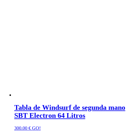
Tabla de Windsurf de segunda mano
SBT Electron 64 Litros
300.00
€
GO!