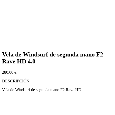
Vela de Windsurf de segunda mano F2
Rave HD 4.0
280.00
€
DESCRIPCIÓN
Vela de Windsurf de segunda mano F2 Rave HD.