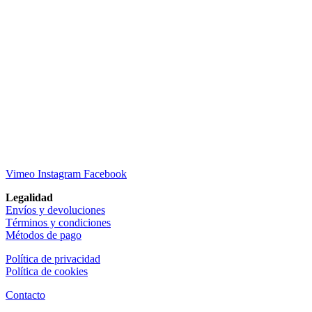
Vimeo
Instagram
Facebook
Legalidad
Envíos y devoluciones
Términos y condiciones
Métodos de pago
Política de privacidad
Política de cookies
Contacto