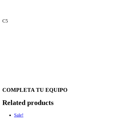
C5
COMPLETA TU EQUIPO
Related products
Sale!