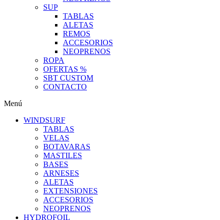
SUP
TABLAS
ALETAS
REMOS
ACCESORIOS
NEOPRENOS
ROPA
OFERTAS %
SBT CUSTOM
CONTACTO
Menú
WINDSURF
TABLAS
VELAS
BOTAVARAS
MASTILES
BASES
ARNESES
ALETAS
EXTENSIONES
ACCESORIOS
NEOPRENOS
HYDROFOIL