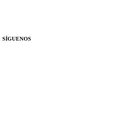
SÍGUENOS