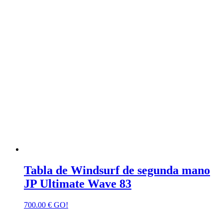
Tabla de Windsurf de segunda mano
JP Ultimate Wave 83
700.00
€
GO!