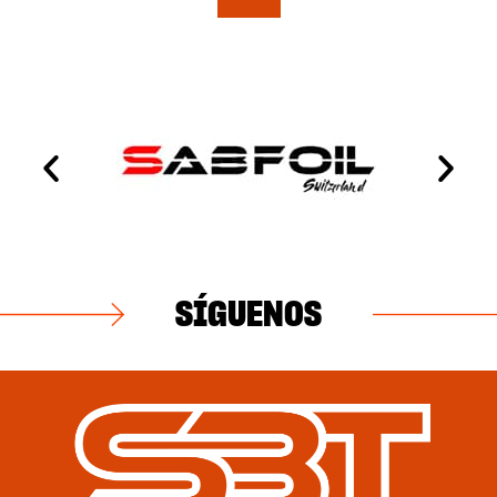
SÍGUENOS