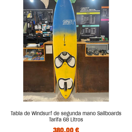
Tabla de Windsurf de segunda mano Sailboards
Tarifa 68 Litros
380.00
€