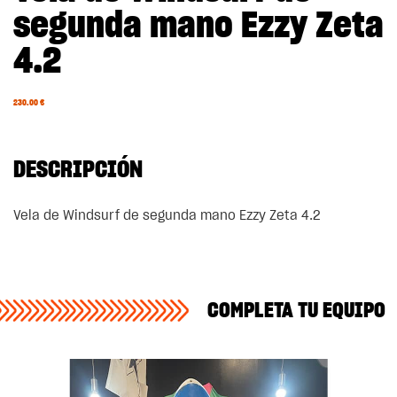
segunda mano Ezzy Zeta
4.2
230.00
€
DESCRIPCIÓN
Vela de Windsurf de segunda mano Ezzy Zeta 4.2
COMPLETA TU EQUIPO