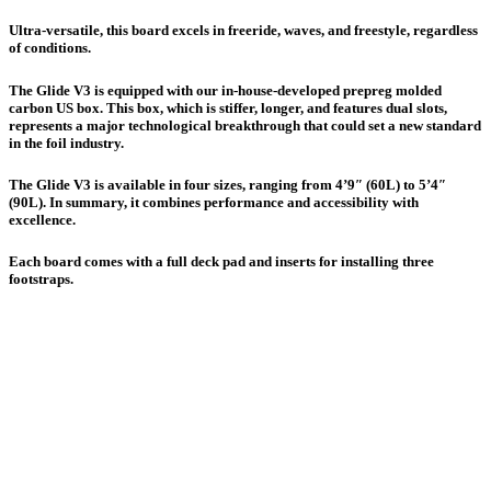
Ultra-versatile, this board excels in freeride, waves, and freestyle, regardless
of conditions.
The Glide V3 is equipped with our in-house-developed prepreg molded
carbon US box. This box, which is stiffer, longer, and features dual slots,
represents a major technological breakthrough that could set a new standard
in the foil industry.
The Glide V3 is available in four sizes, ranging from 4’9″ (60L) to 5’4″
(90L). In summary, it combines performance and accessibility with
excellence.
Each board comes with a full deck pad and inserts for installing three
footstraps.