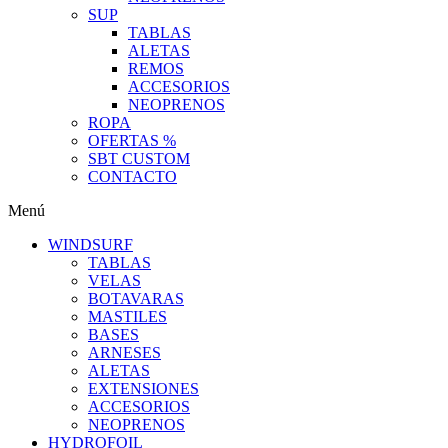
SUP
TABLAS
ALETAS
REMOS
ACCESORIOS
NEOPRENOS
ROPA
OFERTAS %
SBT CUSTOM
CONTACTO
Menú
WINDSURF
TABLAS
VELAS
BOTAVARAS
MASTILES
BASES
ARNESES
ALETAS
EXTENSIONES
ACCESORIOS
NEOPRENOS
HYDROFOIL