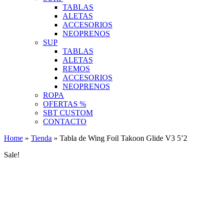
TABLAS
ALETAS
ACCESORIOS
NEOPRENOS
SUP
TABLAS
ALETAS
REMOS
ACCESORIOS
NEOPRENOS
ROPA
OFERTAS %
SBT CUSTOM
CONTACTO
Home
»
Tienda
»
Tabla de Wing Foil Takoon Glide V3 5’2
Sale!