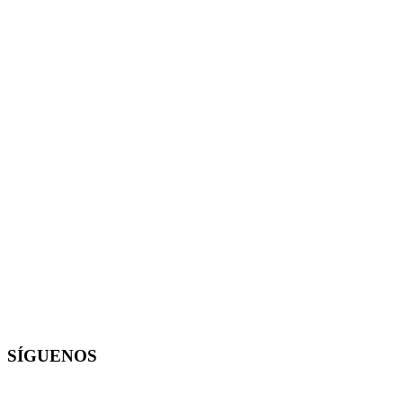
SÍGUENOS