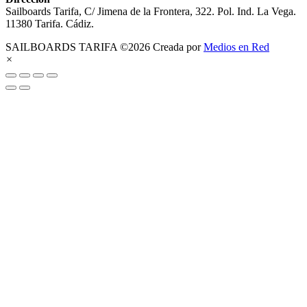
Sailboards Tarifa, C/ Jimena de la Frontera, 322. Pol. Ind. La Vega.
11380 Tarifa. Cádiz.
SAILBOARDS TARIFA ©2026 Creada por
Medios en Red
×