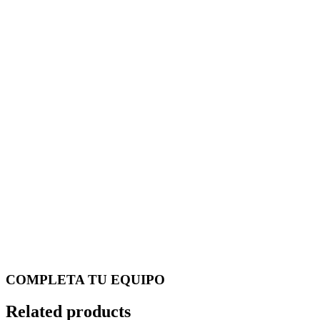
COMPLETA TU EQUIPO
Related products