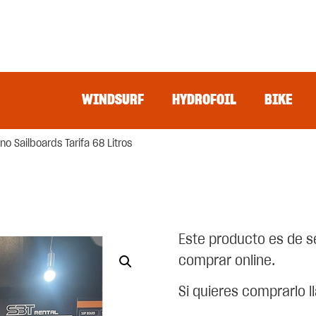
WINDSURF
HYDROFOIL
BIKE
 Sailboards Tarifa 68 Litros
Este producto es de s
comprar online.
Si quieres comprarlo 