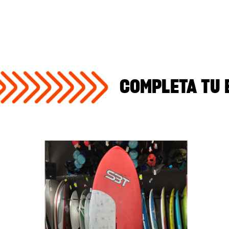
COMPLETA TU 