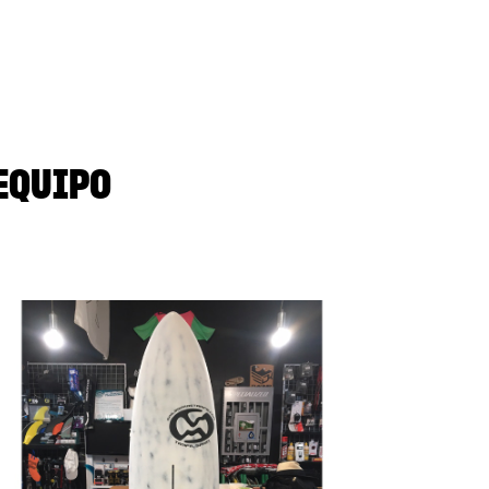
EQUIPO