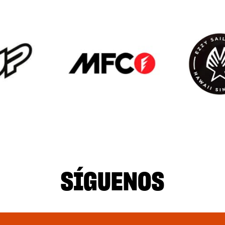
SÍGUENOS