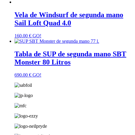
Vela de Windsurf de segunda mano
Sail Loft Quad 4.0
160.00
€
GO!
Tabla de SUP de segunda mano SBT
Monster 80 Litros
690.00
€
GO!