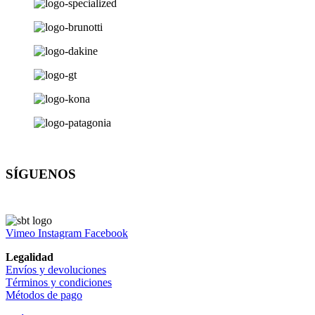
SÍGUENOS
Vimeo
Instagram
Facebook
Legalidad
Envíos y devoluciones
Términos y condiciones
Métodos de pago