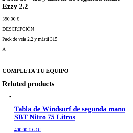
Ezzy 2.2
350.00
€
DESCRIPCIÓN
Pack de vela 2.2 y mástil 315
A
COMPLETA TU EQUIPO
Related products
Tabla de Windsurf de segunda mano
SBT Nitro 75 Litros
400.00
€
GO!