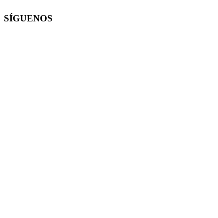
SÍGUENOS