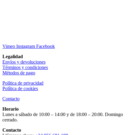
Vimeo
Instagram
Facebook
Legalidad
Envíos y devoluciones
Términos y condiciones
Métodos de pago
Política de privacidad
Política de cookies
Contacto
Horario
Lunes a sábado de 10:00 – 14:00 y de 18:00 – 20:00. Domingo
cerrado.
Contacto