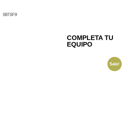
SBTSF9
COMPLETA TU
EQUIPO
Sale!