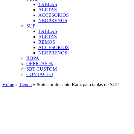
TABLAS
ALETAS
ACCESORIOS
NEOPRENOS
SUP
TABLAS
ALETAS
REMOS
ACCESORIOS
NEOPRENOS
ROPA
OFERTAS %
SBT CUSTOM
CONTACTO
Home
»
Tienda
»
Protector de canto Radz para tablas de SUP