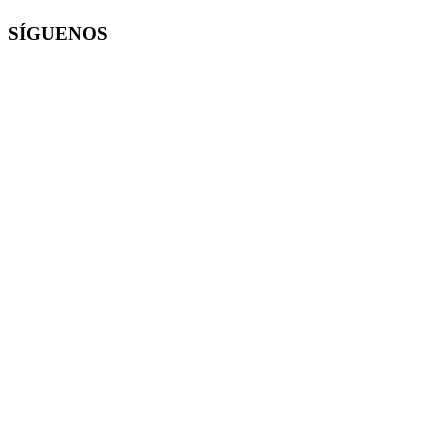
SÍGUENOS