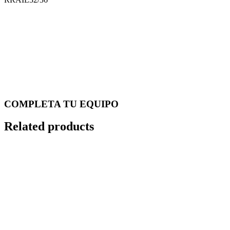
COMPLETA TU EQUIPO
Related products