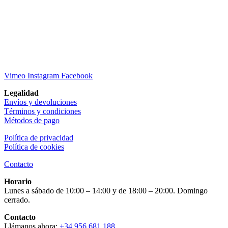
Vimeo
Instagram
Facebook
Legalidad
Envíos y devoluciones
Términos y condiciones
Métodos de pago
Política de privacidad
Política de cookies
Contacto
Horario
Lunes a sábado de 10:00 – 14:00 y de 18:00 – 20:00. Domingo
cerrado.
Contacto
Llámanos ahora:
+34 956 681 188