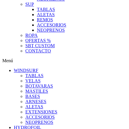
SUP
TABLAS
ALETAS
REMOS
ACCESORIOS
NEOPRENOS
ROPA
OFERTAS %
SBT CUSTOM
CONTACTO
Menú
WINDSURF
TABLAS
VELAS
BOTAVARAS
MASTILES
BASES
ARNESES
ALETAS
EXTENSIONES
ACCESORIOS
NEOPRENOS
HYDROFOIL