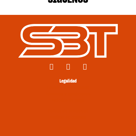
Legalidad
Envíos y devoluciones
Términos y condiciones
Métodos de pago
Política de privacidad
Política de cookies
Contacto