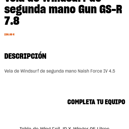
segunda mano Gun GS-R
7.8
230.00
€
DESCRIPCIÓN
Vela de Windsurf de segunda mano Naish Force IV 4.5
COMPLETA TU EQUIPO