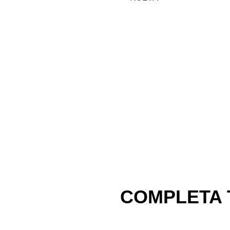
COMPLETA 