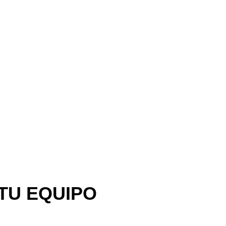
TU EQUIPO