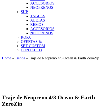
ACCESORIOS
NEOPRENOS
SUP
TABLAS
ALETAS
REMOS
ACCESORIOS
NEOPRENOS
ROPA
OFERTAS %
SBT CUSTOM
CONTACTO
Home
»
Tienda
»
Traje de Neopreno 4/3 Ocean & Earth ZeroZip
Traje de Neopreno 4/3 Ocean & Earth
ZeroZip