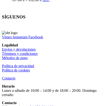
SÍGUENOS
Vimeo
Instagram
Facebook
Legalidad
Envíos y devoluciones
Términos y condiciones
Métodos de pago
Política de privacidad
Política de cookies
Contacto
Horario
Lunes a sábado de 10:00 – 14:00 y de 18:00 – 20:00. Domingo
cerrado.
Contacto