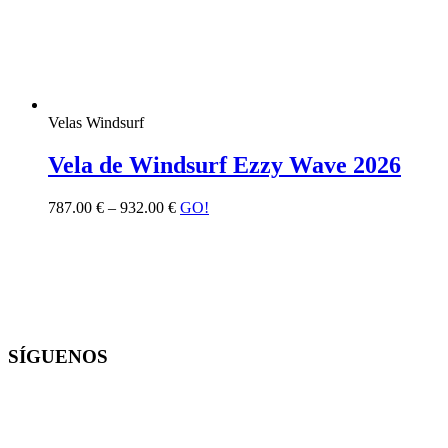
Velas Windsurf
Vela de Windsurf Ezzy Wave 2026
787.00
€
–
932.00
€
GO!
SÍGUENOS