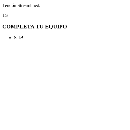
Tendón Streamlined.
TS
COMPLETA TU EQUIPO
Sale!