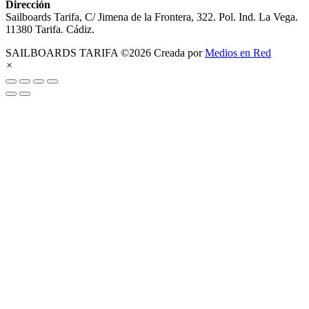
Dirección
Sailboards Tarifa, C/ Jimena de la Frontera, 322. Pol. Ind. La Vega.
11380 Tarifa. Cádiz.
SAILBOARDS TARIFA ©2026 Creada por
Medios en Red
×