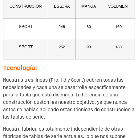
CONSTRUCCION
ESLORA
MANGA
VOLUMEN
SPORT
248
80
160
SPORT
252
90
180
Tecnología:
Nuestras tres líneas (Pro, Hd y Sport) cubren todas las
necesidades y cada una se desarrolla específicamente
para la tabla que está diseñada. La herencia de una
construcción custom es nuestro objetivo, ya que nunca
antes se habían aplicado estas técnicas de construcción a
las tablas de serie.
Nuestra fábrica es totalmente independiente de otras
fábricas de tablas de serie actuales, lo que nos supone