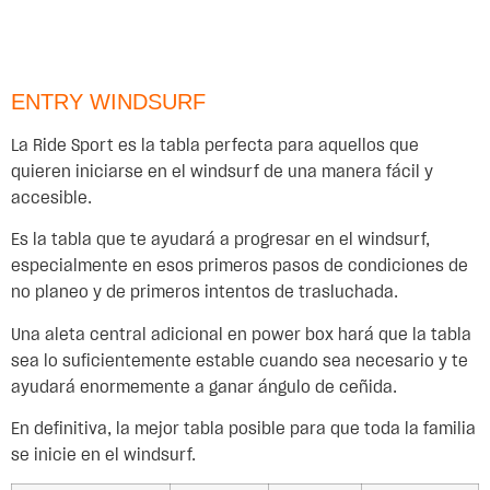
ENTRY WINDSURF
La Ride Sport es la tabla perfecta para aquellos que
quieren iniciarse en el windsurf de una manera fácil y
accesible.
Es la tabla que te ayudará a progresar en el windsurf,
especialmente en esos primeros pasos de condiciones de
no planeo y de primeros intentos de trasluchada.
Una aleta central adicional en power box hará que la tabla
sea lo suficientemente estable cuando sea necesario y te
ayudará enormemente a ganar ángulo de ceñida.
En definitiva, la mejor tabla posible para que toda la familia
se inicie en el windsurf.