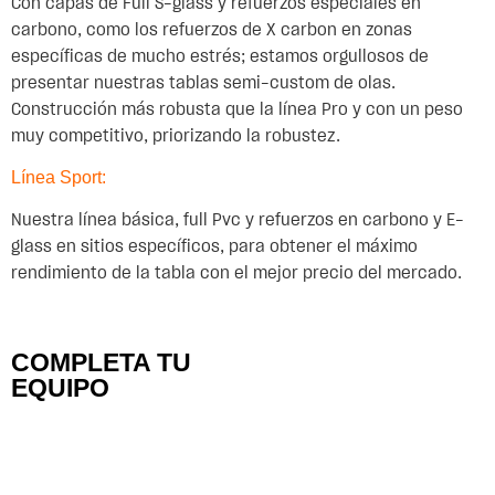
Con capas de Full S-glass y refuerzos especiales en
carbono, como los refuerzos de X carbon en zonas
específicas de mucho estrés; estamos orgullosos de
presentar nuestras tablas semi-custom de olas.
Construcción más robusta que la línea Pro y con un peso
muy competitivo, priorizando la robustez.
Línea Sport:
Nuestra línea básica, full Pvc y refuerzos en carbono y E-
glass en sitios específicos, para obtener el máximo
rendimiento de la tabla con el mejor precio del mercado.
COMPLETA TU
EQUIPO