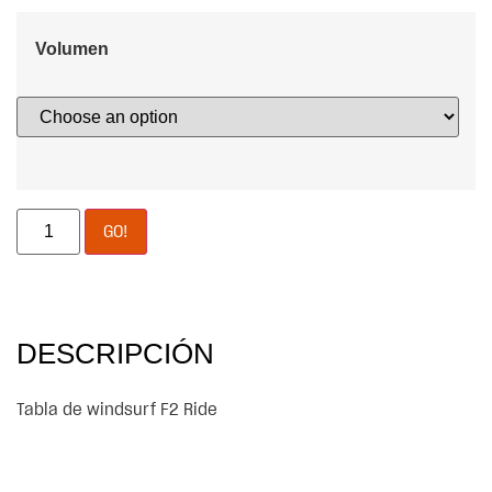
Volumen
GO!
DESCRIPCIÓN
Tabla de windsurf F2 Ride