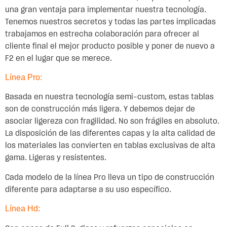
una gran ventaja para implementar nuestra tecnología.
Tenemos nuestros secretos y todas las partes implicadas
trabajamos en estrecha colaboración para ofrecer al
cliente final el mejor producto posible y poner de nuevo a
F2 en el lugar que se merece.
Línea Pro:
Basada en nuestra tecnología semi-custom, estas tablas
son de construcción más ligera. Y debemos dejar de
asociar ligereza con fragilidad. No son frágiles en absoluto.
La disposición de las diferentes capas y la alta calidad de
los materiales las convierten en tablas exclusivas de alta
gama. Ligeras y resistentes.
Cada modelo de la línea Pro lleva un tipo de construcción
diferente para adaptarse a su uso específico.
Línea Hd: