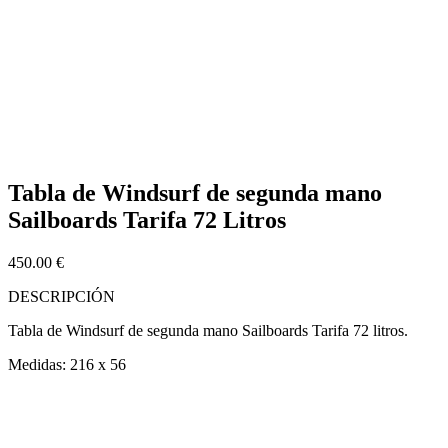
Tabla de Windsurf de segunda mano
Sailboards Tarifa 72 Litros
450.00
€
DESCRIPCIÓN
Tabla de Windsurf de segunda mano Sailboards Tarifa 72 litros.
Medidas: 216 x 56