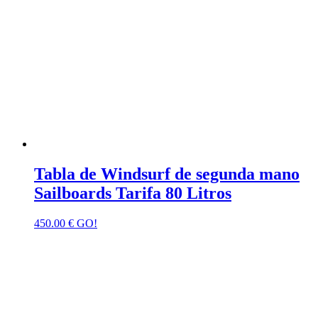
Tabla de Windsurf de segunda mano
Sailboards Tarifa 80 Litros
450.00
€
GO!