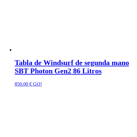
Tabla de Windsurf de segunda mano
SBT Photon Gen2 86 Litros
850.00
€
GO!