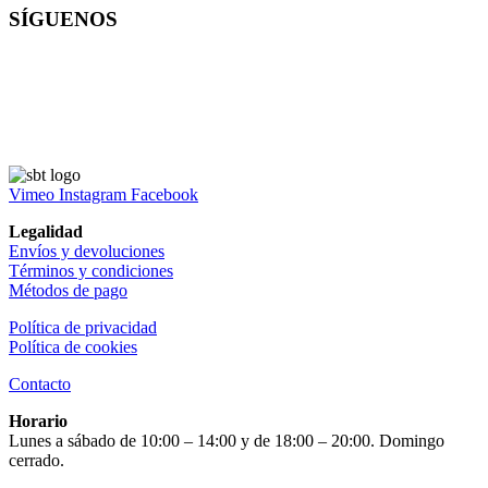
SÍGUENOS
Vimeo
Instagram
Facebook
Legalidad
Envíos y devoluciones
Términos y condiciones
Métodos de pago
Política de privacidad
Política de cookies
Contacto
Horario
Lunes a sábado de 10:00 – 14:00 y de 18:00 – 20:00. Domingo
cerrado.