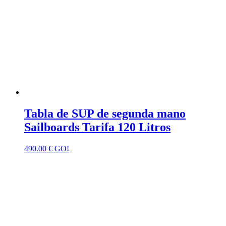
Tabla de SUP de segunda mano
Sailboards Tarifa 120 Litros
490.00
€
GO!