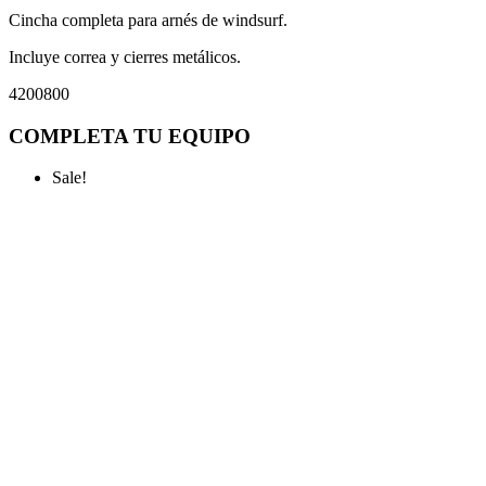
Cincha completa para arnés de windsurf.
Incluye correa y cierres metálicos.
4200800
COMPLETA TU EQUIPO
Sale!