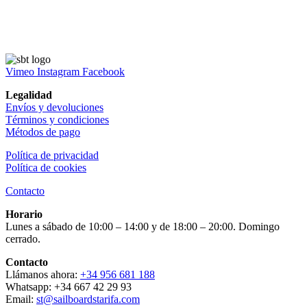
Vimeo
Instagram
Facebook
Legalidad
Envíos y devoluciones
Términos y condiciones
Métodos de pago
Política de privacidad
Política de cookies
Contacto
Horario
Lunes a sábado de 10:00 – 14:00 y de 18:00 – 20:00. Domingo
cerrado.
Contacto
Llámanos ahora:
+34 956 681 188
Whatsapp: +34 667 42 29 93
Email:
st@sailboardstarifa.com