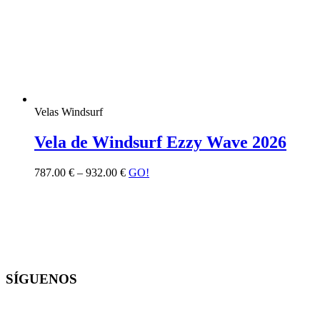
Velas Windsurf
Vela de Windsurf Ezzy Wave 2026
787.00
€
–
932.00
€
GO!
SÍGUENOS