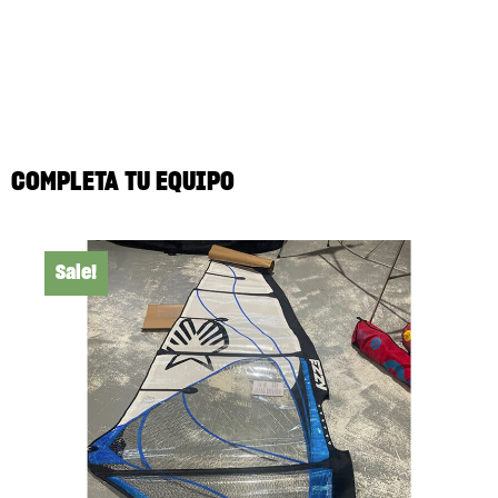
COMPLETA TU EQUIPO
Sale!