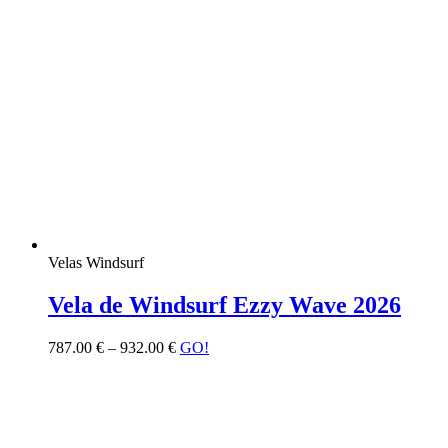
Velas Windsurf
Vela de Windsurf Ezzy Wave 2026
787.00
€
–
932.00
€
GO!