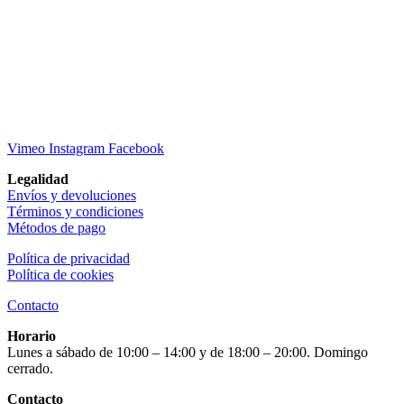
Vimeo
Instagram
Facebook
Legalidad
Envíos y devoluciones
Términos y condiciones
Métodos de pago
Política de privacidad
Política de cookies
Contacto
Horario
Lunes a sábado de 10:00 – 14:00 y de 18:00 – 20:00. Domingo
cerrado.
Contacto