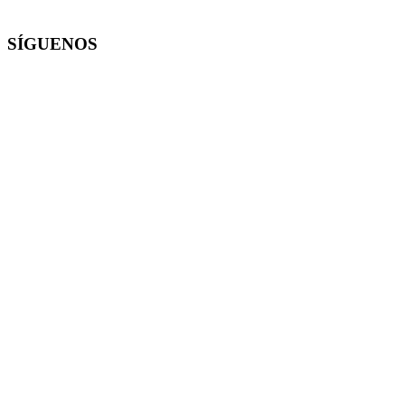
SÍGUENOS