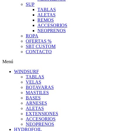
SUP
TABLAS
ALETAS
REMOS
ACCESORIOS
NEOPRENOS
ROPA
OFERTAS %
SBT CUSTOM
CONTACTO
Menú
WINDSURF
TABLAS
VELAS
BOTAVARAS
MASTILES
BASES
ARNESES
ALETAS
EXTENSIONES
ACCESORIOS
NEOPRENOS
HYDROFOIL