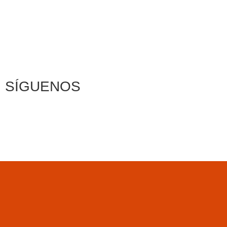
SÍGUENOS