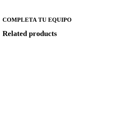
COMPLETA TU EQUIPO
Related products