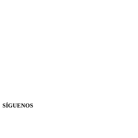
SÍGUENOS