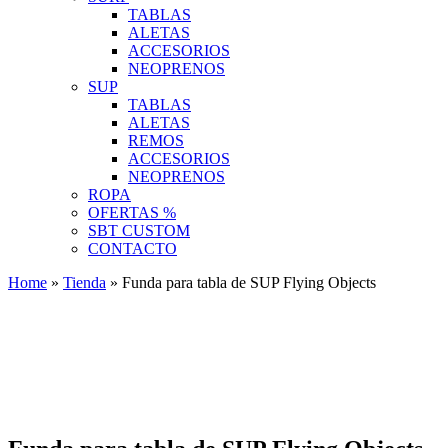
TABLAS
ALETAS
ACCESORIOS
NEOPRENOS
SUP
TABLAS
ALETAS
REMOS
ACCESORIOS
NEOPRENOS
ROPA
OFERTAS %
SBT CUSTOM
CONTACTO
Home
»
Tienda
»
Funda para tabla de SUP Flying Objects