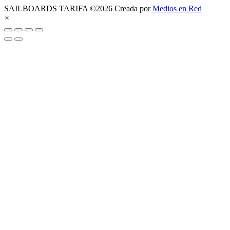
SAILBOARDS TARIFA ©2026 Creada por
Medios en Red
×