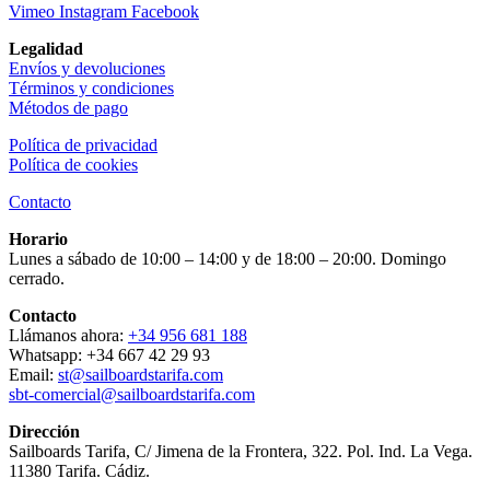
Vimeo
Instagram
Facebook
Legalidad
Envíos y devoluciones
Términos y condiciones
Métodos de pago
Política de privacidad
Política de cookies
Contacto
Horario
Lunes a sábado de 10:00 – 14:00 y de 18:00 – 20:00. Domingo
cerrado.
Contacto
Llámanos ahora:
+34 956 681 188
Whatsapp: +34 667 42 29 93
Email:
st@sailboardstarifa.com
sbt-comercial@sailboardstarifa.com
Dirección
Sailboards Tarifa, C/ Jimena de la Frontera, 322. Pol. Ind. La Vega.
11380 Tarifa. Cádiz.