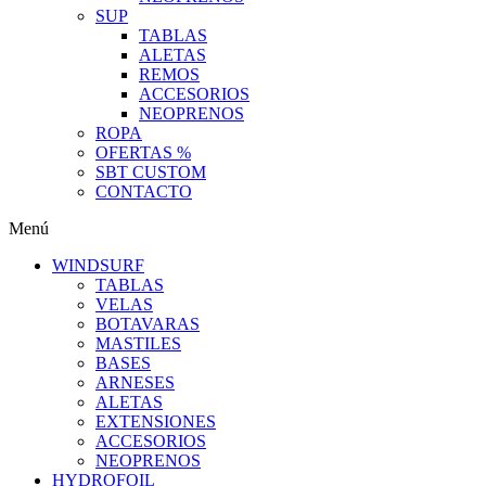
SUP
TABLAS
ALETAS
REMOS
ACCESORIOS
NEOPRENOS
ROPA
OFERTAS %
SBT CUSTOM
CONTACTO
Menú
WINDSURF
TABLAS
VELAS
BOTAVARAS
MASTILES
BASES
ARNESES
ALETAS
EXTENSIONES
ACCESORIOS
NEOPRENOS
HYDROFOIL